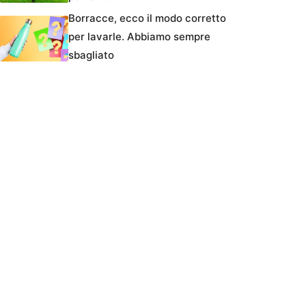
Borracce, ecco il modo corretto
per lavarle. Abbiamo sempre
sbagliato