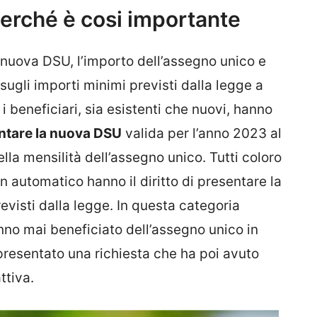
perché è cosi importante
uova DSU, l’importo dell’assegno unico e
sugli importi minimi previsti dalla legge a
i beneficiari, sia esistenti che nuovi, hanno
ntare la nuova DSU
valida per l’anno 2023 al
della mensilità dell’assegno unico. Tutti coloro
n automatico hanno il diritto di presentare la
evisti dalla legge. In questa categoria
nno mai beneficiato dell’assegno unico in
presentato una richiesta che ha poi avuto
ttiva.