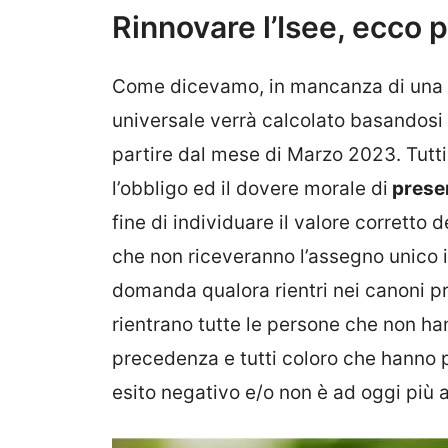
Rinnovare l’Isee, ecco 
Come dicevamo, in mancanza di una n
universale verrà calcolato basandosi 
partire dal mese di Marzo 2023. Tutti 
l’obbligo ed il dovere morale di
prese
fine di individuare il valore corretto 
che non riceveranno l’assegno unico i
domanda qualora rientri nei canoni pr
rientrano tutte le persone che non ha
precedenza e tutti coloro che hanno 
esito negativo e/o non è ad oggi più a