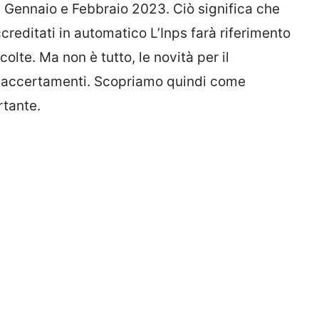
di Gennaio e Febbraio 2023. Ciò significa che
creditati in automatico L’Inps farà riferimento
colte. Ma non è tutto, le novità per il
i accertamenti. Scopriamo quindi come
rtante.