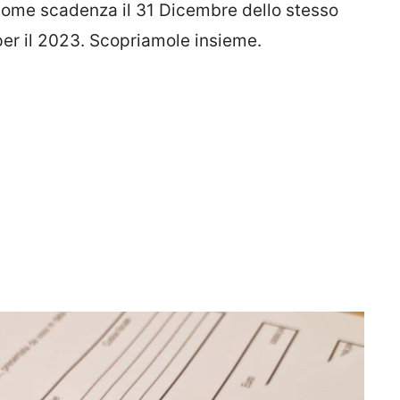
 come scadenza il 31 Dicembre dello stesso
per il 2023. Scopriamole insieme.