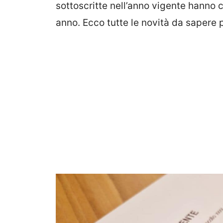
sottoscritte nell’anno vigente hanno
anno. Ecco tutte le novità da sapere 