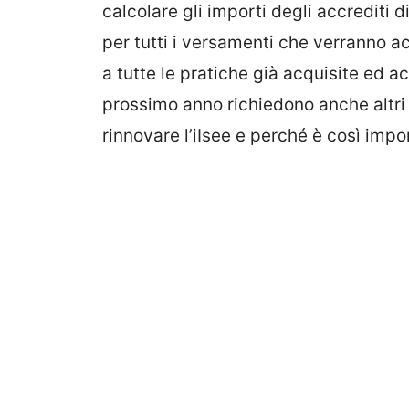
calcolare gli importi degli accrediti 
per tutti i versamenti che verranno ac
a tutte le pratiche già acquisite ed ac
prossimo anno richiedono anche altr
rinnovare l’iIsee e perché è così impo