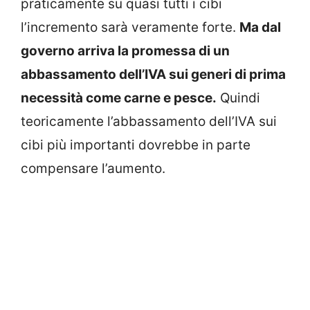
praticamente su quasi tutti i cibi
l’incremento sarà veramente forte.
Ma dal
governo arriva la promessa di un
abbassamento dell’IVA sui generi di prima
necessità come carne e pesce.
Quindi
teoricamente l’abbassamento dell’IVA sui
cibi più importanti dovrebbe in parte
compensare l’aumento.