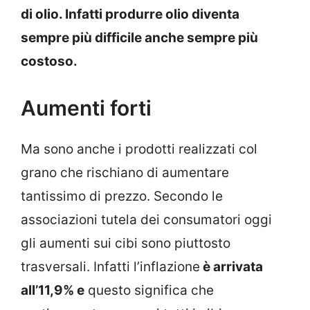
di olio. Infatti produrre olio diventa
sempre più difficile anche sempre più
costoso.
Aumenti forti
Ma sono anche i prodotti realizzati col
grano che rischiano di aumentare
tantissimo di prezzo. Secondo le
associazioni tutela dei consumatori oggi
gli aumenti sui cibi sono piuttosto
trasversali. Infatti l’inflazione
è arrivata
all’11,9% e
questo significa che