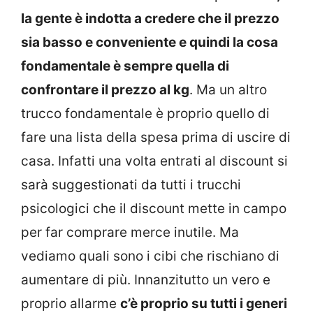
la gente è indotta a credere che il prezzo
sia basso e conveniente e quindi la cosa
fondamentale è sempre quella di
confrontare il prezzo al kg
. Ma un altro
trucco fondamentale è proprio quello di
fare una lista della spesa prima di uscire di
casa. Infatti una volta entrati al discount si
sarà suggestionati da tutti i trucchi
psicologici che il discount mette in campo
per far comprare merce inutile. Ma
vediamo quali sono i cibi che rischiano di
aumentare di più. Innanzitutto un vero e
proprio allarme
c’è proprio su tutti i generi