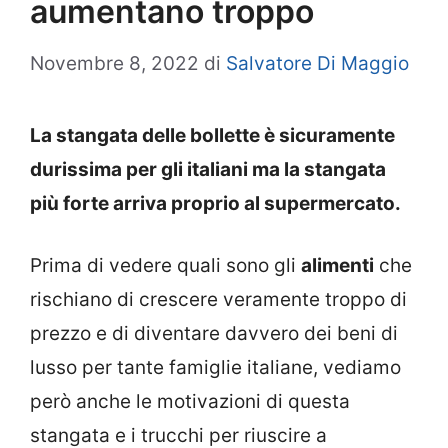
aumentano troppo
Novembre 8, 2022
di
Salvatore Di Maggio
La stangata delle bollette è sicuramente
durissima per gli italiani ma la stangata
più forte arriva proprio al supermercato.
Prima di vedere quali sono gli
alimenti
che
rischiano di crescere veramente troppo di
prezzo e di diventare davvero dei beni di
lusso per tante famiglie italiane, vediamo
però anche le motivazioni di questa
stangata e i trucchi per riuscire a