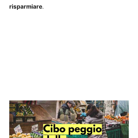
risparmiare
.