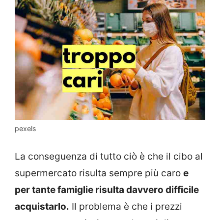
pexels
La conseguenza di tutto ciò è che il cibo al
supermercato risulta sempre più caro
e
per tante famiglie risulta davvero difficile
acquistarlo.
Il problema è che i prezzi