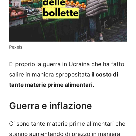
Pexels
E’ proprio la guerra in Ucraina che ha fatto
salire in maniera spropositata
il costo di
tante materie prime alimentari.
Guerra e inflazione
Ci sono tante materie prime alimentari che
stanno aumentando di prezzo in maniera