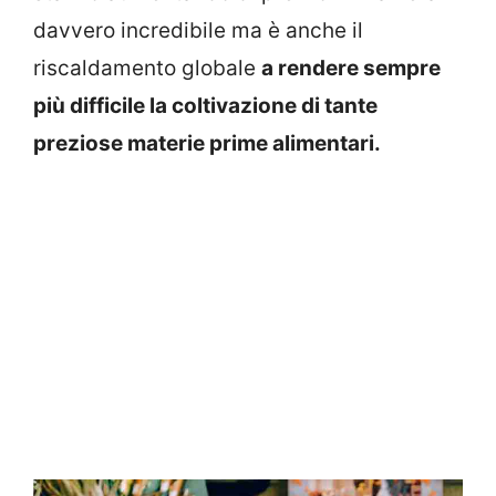
davvero incredibile ma è anche il
riscaldamento globale
a rendere sempre
più difficile la coltivazione di tante
preziose materie prime alimentari.