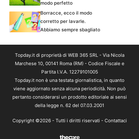
modo perfetto
Borracce, ecco il modo
corretto per lavarle.
Abbiamo sempre sbagliato
Topday.it di proprietà di WEB 365 SRL - Via Nicola
Marchese 10, 00141 Roma (RM) - Codice Fiscale e
Partita I.V.A. 12279101005
Topday.it non è una testata giornalistica, in quanto
viene aggiornato senza alcuna periodicità. Non può
pertanto considerarsi un prodotto editoriale ai sensi
della legge n. 62 del 07.03.2001
Copyright ©2026 - Tutti i diritti riservati -
Contattaci