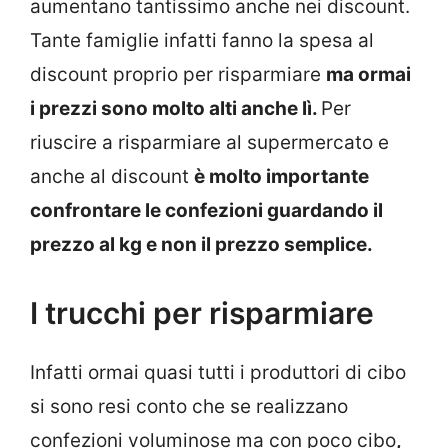
aumentano tantissimo anche nei discount.
Tante famiglie infatti fanno la spesa al
discount proprio per risparmiare
ma ormai
i prezzi sono molto alti anche lì.
Per
riuscire a risparmiare al supermercato e
anche al discount
è molto importante
confrontare le confezioni guardando il
prezzo al kg e non il prezzo semplice.
I trucchi per risparmiare
Infatti ormai quasi tutti i produttori di cibo
si sono resi conto che se realizzano
confezioni voluminose ma con poco cibo
,