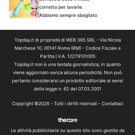
corretto per lavarle.
Abbiamo sempre sbagliato
Topday.it di proprietà di WEB 365 SRL - Via Nicola
Marchese 10, 00141 Roma (RM) - Codice Fiscale e
Partita I.V.A. 12279101005
Topday.it non è una testata giornalistica, in quanto
viene aggiornato senza alcuna periodicità. Non può
pertanto considerarsi un prodotto editoriale ai sensi
della legge n. 62 del 07.03.2001
Copyright ©2026 - Tutti i diritti riservati -
Contattaci
Le attività pubblicitarie su questo sito sono gestite da