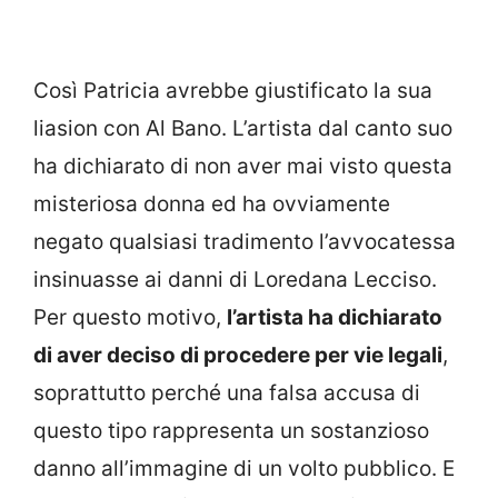
Così Patricia avrebbe giustificato la sua
liasion con Al Bano. L’artista dal canto suo
ha dichiarato di non aver mai visto questa
misteriosa donna ed ha ovviamente
negato qualsiasi tradimento l’avvocatessa
insinuasse ai danni di Loredana Lecciso.
Per questo motivo,
l’artista ha dichiarato
di aver deciso di procedere per vie legali
,
soprattutto perché una falsa accusa di
questo tipo rappresenta un sostanzioso
danno all’immagine di un volto pubblico. E