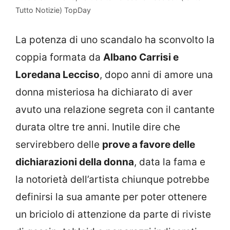
Tutto Notizie) TopDay
La potenza di uno scandalo ha sconvolto la
coppia formata da
Albano Carrisi e
Loredana Lecciso
, dopo anni di amore una
donna misteriosa ha dichiarato di aver
avuto una relazione segreta con il cantante
durata oltre tre anni. Inutile dire che
servirebbero delle
prove a favore delle
dichiarazioni della donna
, data la fama e
la notorietà dell’artista chiunque potrebbe
definirsi la sua amante per poter ottenere
un briciolo di attenzione da parte di riviste