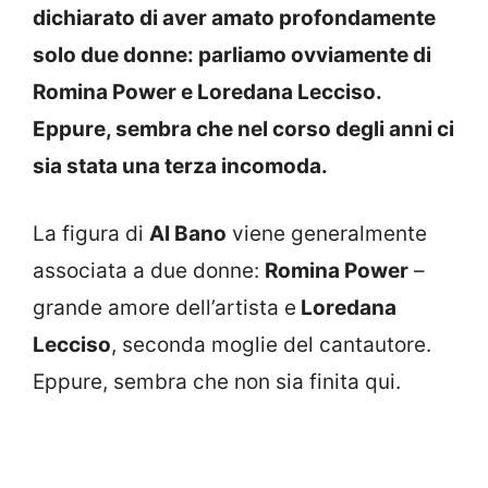
dichiarato di aver amato profondamente
solo due donne: parliamo ovviamente di
Romina Power e Loredana Lecciso.
Eppure, sembra che nel corso degli anni ci
sia stata una terza incomoda.
La figura di
Al Bano
viene generalmente
associata a due donne:
Romina Power
–
grande amore dell’artista e
Loredana
Lecciso
, seconda moglie del cantautore.
Eppure, sembra che non sia finita qui.