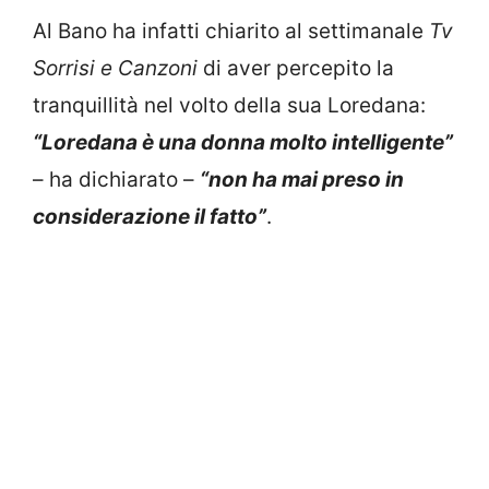
Al Bano ha infatti chiarito al settimanale
Tv
Sorrisi e Canzoni
di aver percepito la
tranquillità nel volto della sua Loredana:
“Loredana è una donna molto intelligente”
– ha dichiarato –
“non ha mai preso in
considerazione il fatto”
.