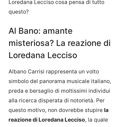
Loredana Lecciso cosa pensa di tutto
questo?
Al Bano: amante
misteriosa? La reazione di
Loredana Lecciso
Albano Carrisi rappresenta un volto
simbolo del panorama musicale italiano,
preda e bersaglio di moltissimi individui
alla ricerca disperata di notorietà. Per
questo motivo, non dovrebbe stupire
la
reazione di Loredana Lecciso
, la quale