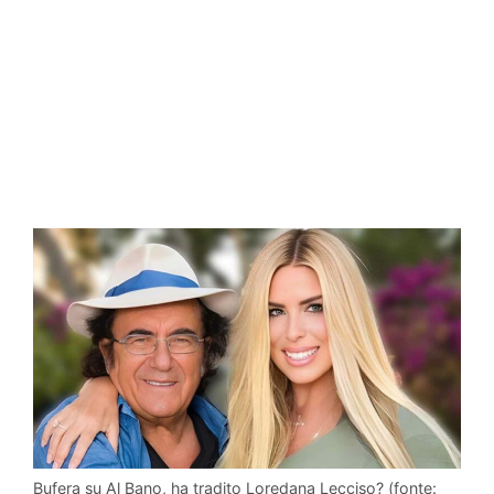
Bufera su Al Bano, ha tradito Loredana Lecciso? (fonte: