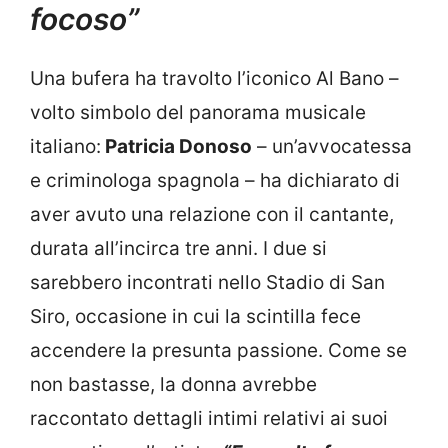
focoso”
Una bufera ha travolto l’iconico Al Bano –
volto simbolo del panorama musicale
italiano:
Patricia Donoso
– un’avvocatessa
e criminologa spagnola – ha dichiarato di
aver avuto una relazione con il cantante,
durata all’incirca tre anni. I due si
sarebbero incontrati nello Stadio di San
Siro, occasione in cui la scintilla fece
accendere la presunta passione. Come se
non bastasse, la donna avrebbe
raccontato dettagli intimi relativi ai suoi