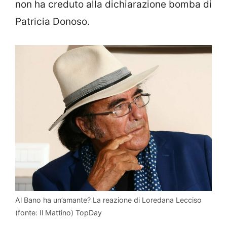
non ha creduto alla dichiarazione bomba di
Patricia Donoso.
Al Bano ha un’amante? La reazione di Loredana Lecciso
(fonte: Il Mattino) TopDay