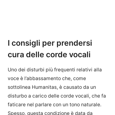
I consigli per prendersi
cura delle corde vocali
Uno dei disturbi più frequenti relativi alla
voce è l’abbassamento che, come
sottolinea Humanitas, è causato da un
disturbo a carico delle corde vocali, che fa
faticare nel parlare con un tono naturale.
Spesso, questa condizione è data da