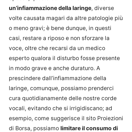
un’infiammazione della laringe
, diverse
volte causata magari da altre patologie più
o meno gravi; è bene dunque, in questi
casi, restare a riposo e non sforzare la
voce, oltre che recarsi da un medico
esperto qualora il disturbo fosse presente
in modo grave e anche duraturo. A
prescindere dall’infiammazione della
laringe, comunque, possiamo prenderci
cura quotidianamente delle nostre corde
vocali, evitando che si irrigidiscano; ad
esempio, come suggerisce il sito Proiezioni
di Borsa, possiamo
limitare il consumo di