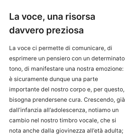
La voce, una risorsa
davvero preziosa
La voce ci permette di comunicare, di
esprimere un pensiero con un determinato
tono, di manifestare una nostra emozione:
è sicuramente dunque una parte
importante del nostro corpo e, per questo,
bisogna prendersene cura. Crescendo, già
dall’infanzia all’adolescenza, notiamo un
cambio nel nostro timbro vocale, che si
nota anche dalla giovinezza all’età adulta;