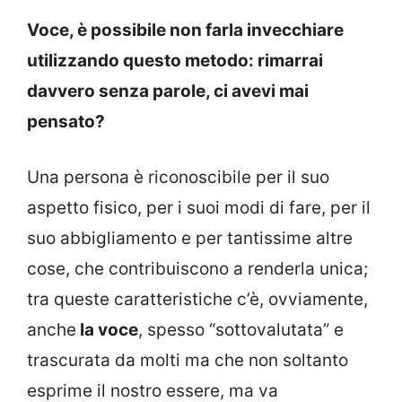
Voce, è possibile non farla invecchiare
utilizzando questo metodo: rimarrai
davvero senza parole, ci avevi mai
pensato?
Una persona è riconoscibile per il suo
aspetto fisico, per i suoi modi di fare, per il
suo abbigliamento e per tantissime altre
cose, che contribuiscono a renderla unica;
tra queste caratteristiche c’è, ovviamente,
anche
la voce
, spesso “sottovalutata” e
trascurata da molti ma che non soltanto
esprime il nostro essere, ma va