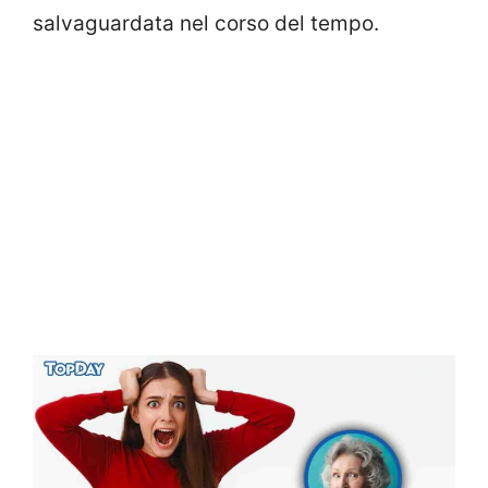
salvaguardata nel corso del tempo.