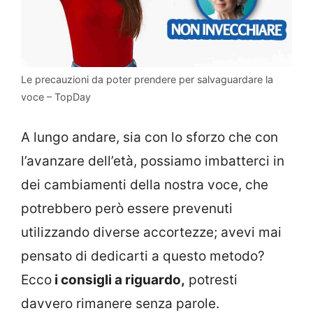
Le precauzioni da poter prendere per salvaguardare la
voce – TopDay
A lungo andare, sia con lo sforzo che con
l’avanzare dell’età, possiamo imbatterci in
dei cambiamenti della nostra voce, che
potrebbero però essere prevenuti
utilizzando diverse accortezze; avevi mai
pensato di dedicarti a questo metodo?
Ecco
i consigli a riguardo,
potresti
davvero rimanere senza parole.