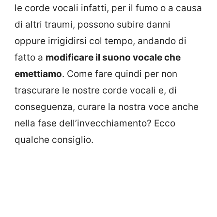
le corde vocali infatti, per il fumo o a causa
di altri traumi, possono subire danni
oppure irrigidirsi col tempo, andando di
fatto a
modificare il suono vocale che
emettiamo
. Come fare quindi per non
trascurare le nostre corde vocali e, di
conseguenza, curare la nostra voce anche
nella fase dell’invecchiamento? Ecco
qualche consiglio.