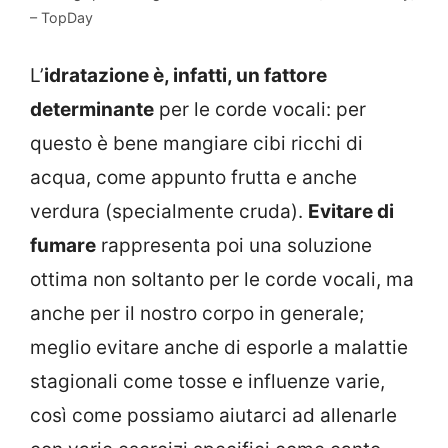
– TopDay
L’
idratazione è, infatti, un fattore
determinante
per le corde vocali: per
questo è bene mangiare cibi ricchi di
acqua, come appunto frutta e anche
verdura (specialmente cruda).
Evitare di
fumare
rappresenta poi una soluzione
ottima non soltanto per le corde vocali, ma
anche per il nostro corpo in generale;
meglio evitare anche di esporle a malattie
stagionali come tosse e influenze varie,
così come possiamo aiutarci ad allenarle