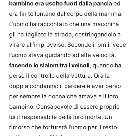
bambino era uscito fuori dalla pancia
ed
era finito lontano dal corpo della mamma.
L’uomo ha raccontato che una macchina
gli ha tagliato la strada, costringendolo a
virare all’improvviso. Secondo il pm invece
l’uomo stava guidando ad alta velocità,
facendo lo slalom tra i veicoli
, quando ha
perso il controllo della vettura. Ora la
doppia condanna: il carcere e aver perso
per sempre la donna che amava e il loro
bambino. Consapevole di essere proprio
lui il responsabile della loro morte. Un
rimorso che torturerà l’uomo per il resto