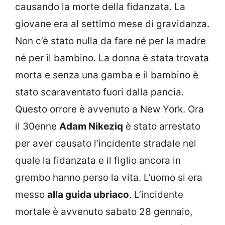
causando la morte della fidanzata. La
giovane era al settimo mese di gravidanza.
Non c’è stato nulla da fare né per la madre
né per il bambino. La donna è stata trovata
morta e senza una gamba e il bambino è
stato scaraventato fuori dalla pancia.
Questo orrore è avvenuto a New York. Ora
il 30enne
Adam Nikeziq
è stato arrestato
per aver causato l’incidente stradale nel
quale la fidanzata e il figlio ancora in
grembo hanno perso la vita. L’uomo si era
messo
alla guida ubriaco
. L’incidente
mortale è avvenuto sabato 28 gennaio,