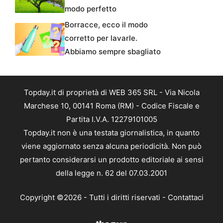
modo perfetto
Borracce, ecco il modo
corretto per lavarle.
Abbiamo sempre sbagliato
Topday.it di proprietà di WEB 365 SRL - Via Nicola
Marchese 10, 00141 Roma (RM) - Codice Fiscale e
Partita I.V.A. 12279101005
Topday.it non è una testata giornalistica, in quanto
viene aggiornato senza alcuna periodicità. Non può
pertanto considerarsi un prodotto editoriale ai sensi
della legge n. 62 del 07.03.2001
Copyright ©2026 - Tutti i diritti riservati -
Contattaci