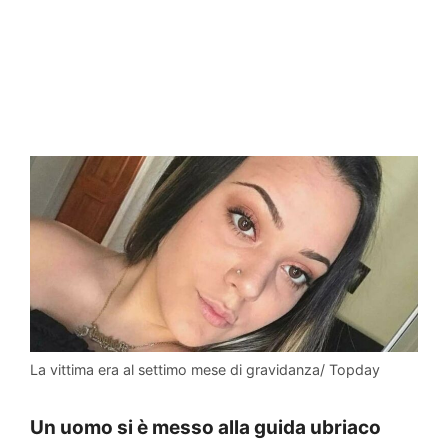
La vittima era al settimo mese di gravidanza/ Topday
Un uomo si è messo alla guida ubriaco