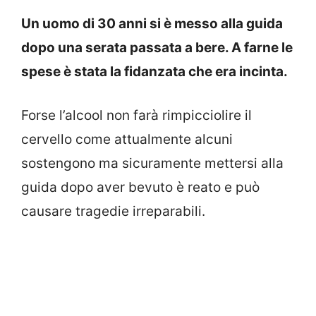
Un uomo di 30 anni si è messo alla guida
dopo una serata passata a bere. A farne le
spese è stata la fidanzata che era incinta.
Forse l’alcool non farà rimpicciolire il
cervello come attualmente alcuni
sostengono ma sicuramente mettersi alla
guida dopo aver bevuto è reato e può
causare tragedie irreparabili.