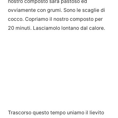
nostro composto sarà pastoso ed
ovviamente con grumi. Sono le scaglie di
cocco. Copriamo il nostro composto per
20 minuti. Lasciamolo lontano dal calore.
Trascorso questo tempo uniamo il lievito