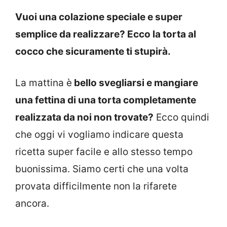
Vuoi una colazione speciale e super
semplice da realizzare? Ecco la torta al
cocco che sicuramente ti stupirà.
La mattina è
bello svegliarsi e mangiare
una fettina di una torta completamente
realizzata da noi non trovate?
Ecco quindi
che oggi vi vogliamo indicare questa
ricetta super facile e allo stesso tempo
buonissima. Siamo certi che una volta
provata difficilmente non la rifarete
ancora.