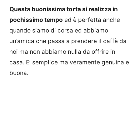
Questa buonissima torta si realizza in
pochissimo tempo
ed è perfetta anche
quando siamo di corsa ed abbiamo
un’amica che passa a prendere il caffè da
noi ma non abbiamo nulla da offrire in
casa. E’ semplice ma veramente genuina e
buona.