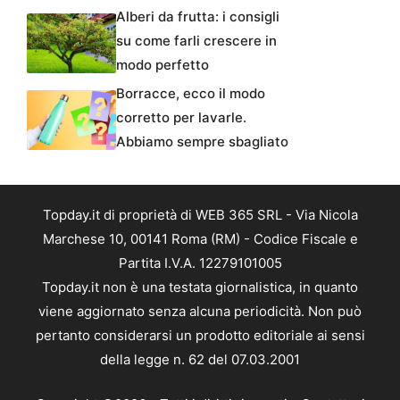
Alberi da frutta: i consigli
su come farli crescere in
modo perfetto
Borracce, ecco il modo
corretto per lavarle.
Abbiamo sempre sbagliato
Topday.it di proprietà di WEB 365 SRL - Via Nicola
Marchese 10, 00141 Roma (RM) - Codice Fiscale e
Partita I.V.A. 12279101005
Topday.it non è una testata giornalistica, in quanto
viene aggiornato senza alcuna periodicità. Non può
pertanto considerarsi un prodotto editoriale ai sensi
della legge n. 62 del 07.03.2001