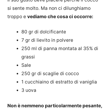
si sente molto. Ma non ci dilunghiamo
troppo e
vediamo che cosa ci occorre:
80 gr di dolcificante
7 gr di lievito in polvere
250 ml di panna montata al 35% di
grassi
Sale
250 gr di scaglie di cocco
1 cucchiaino di estratto di vaniglia
3 uova
Non è nemmeno particolarmente pesante,