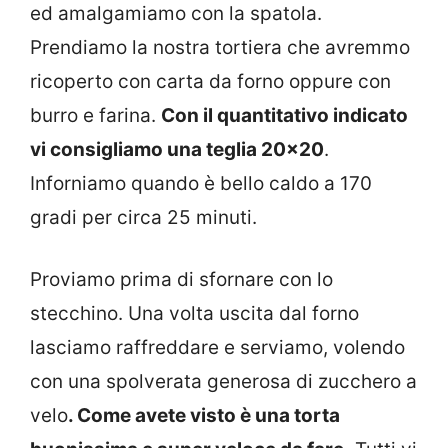
ed amalgamiamo con la spatola.
Prendiamo la nostra tortiera che avremmo
ricoperto con carta da forno oppure con
burro e farina.
Con il quantitativo indicato
vi consigliamo una teglia 20×20
.
Inforniamo quando è bello caldo a 170
gradi per circa 25 minuti.
Proviamo prima di sfornare con lo
stecchino. Una volta uscita dal forno
lasciamo raffreddare e serviamo, volendo
con una spolverata generosa di zucchero a
velo
. Come avete visto è una torta