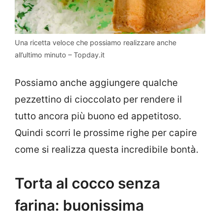
Una ricetta veloce che possiamo realizzare anche
all’ultimo minuto – Topday.it
Possiamo anche aggiungere qualche
pezzettino di cioccolato per rendere il
tutto ancora più buono ed appetitoso.
Quindi scorri le prossime righe per capire
come si realizza questa incredibile bontà.
Torta al cocco senza
farina: buonissima