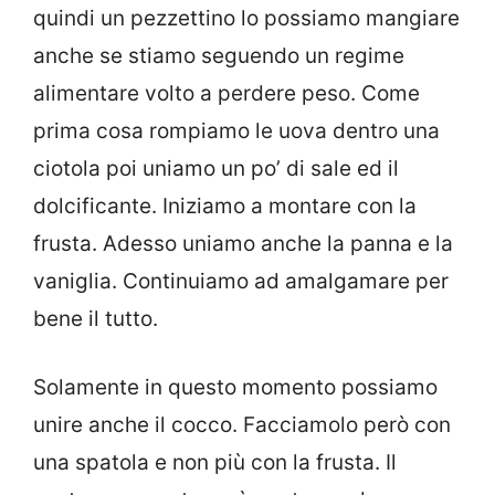
quindi un pezzettino lo possiamo mangiare
anche se stiamo seguendo un regime
alimentare volto a perdere peso. Come
prima cosa rompiamo le uova dentro una
ciotola poi uniamo un po’ di sale ed il
dolcificante. Iniziamo a montare con la
frusta. Adesso uniamo anche la panna e la
vaniglia. Continuiamo ad amalgamare per
bene il tutto.
Solamente in questo momento possiamo
unire anche il cocco. Facciamolo però con
una spatola e non più con la frusta. Il