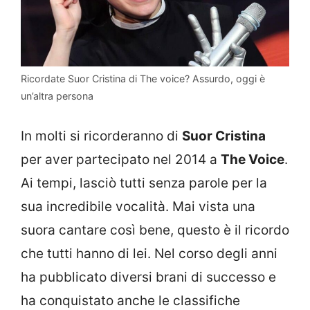
Ricordate Suor Cristina di The voice? Assurdo, oggi è
un’altra persona
In molti si ricorderanno di
Suor Cristina
per aver partecipato nel 2014 a
The Voice
.
Ai tempi, lasciò tutti senza parole per la
sua incredibile vocalità. Mai vista una
suora cantare così bene, questo è il ricordo
che tutti hanno di lei. Nel corso degli anni
ha pubblicato diversi brani di successo e
ha conquistato anche le classifiche