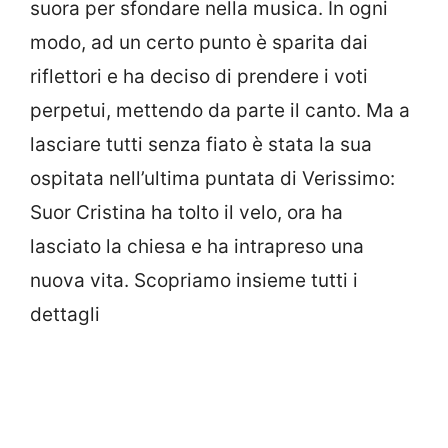
suora per sfondare nella musica. In ogni
modo, ad un certo punto è sparita dai
riflettori e ha deciso di prendere i voti
perpetui, mettendo da parte il canto. Ma a
lasciare tutti senza fiato è stata la sua
ospitata nell’ultima puntata di Verissimo:
Suor Cristina ha tolto il velo, ora ha
lasciato la chiesa e ha intrapreso una
nuova vita. Scopriamo insieme tutti i
dettagli