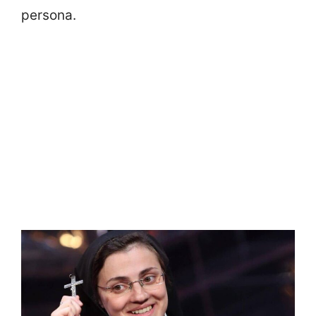
persona.