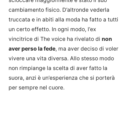
scioccare maggiormente è stato il suo
cambiamento fisico. D’altronde vederla
truccata e in abiti alla moda ha fatto a tutti
un certo effetto. In ogni modo, l’ex
vincitrice di The voice ha rivelato di
non
aver perso la fede
, ma aver deciso di voler
vivere una vita diversa. Allo stesso modo
non rimpiange la scelta di aver fatto la
suora, anzi è un’esperienza che si porterà
per sempre nel cuore.