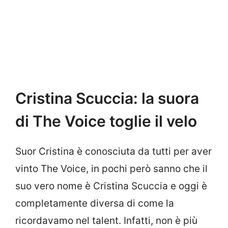
Cristina Scuccia: la suora
di The Voice toglie il velo
Suor Cristina è conosciuta da tutti per aver
vinto The Voice, in pochi però sanno che il
suo vero nome è Cristina Scuccia e oggi è
completamente diversa di come la
ricordavamo nel talent. Infatti, non è più