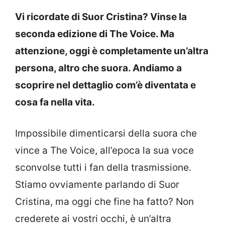
Vi ricordate di Suor Cristina? Vinse la
seconda edizione di The Voice. Ma
attenzione, oggi è completamente un’altra
persona, altro che suora. Andiamo a
scoprire nel dettaglio com’è diventata e
cosa fa nella vita.
Impossibile dimenticarsi della suora che
vince a The Voice, all’epoca la sua voce
sconvolse tutti i fan della trasmissione.
Stiamo ovviamente parlando di Suor
Cristina, ma oggi che fine ha fatto? Non
crederete ai vostri occhi, è un’altra