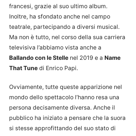
francesi, grazie al suo ultimo album.
Inoltre, ha sfondato anche nel campo
teatrale, partecipando a diversi musical.
Ma non è tutto, nel corso della sua carriera
televisiva l’abbiamo vista anche a
Ballando con le Stelle
nel 2019 e a
Name
That Tune
di Enrico Papi.
Ovviamente, tutte queste apparizione nel
mondo dello spettacolo l’hanno resa una
persona decisamente diversa. Anche il
pubblico ha iniziato a pensare che la suora
si stesse approfittando del suo stato di