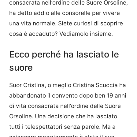
consacrata nell’ordine delle Suore Orsoline,
ha detto addio alle consorelle per vivere
una vita normale. Siete curiosi di scoprire
cosa è accaduto? Vediamolo insieme.
Ecco perché ha lasciato le
suore
Suor Cristina, o meglio Cristina Scuccia ha
abbandonato il convento dopo ben 19 anni
di vita consacrata nell’ordine delle Suore
Orsoline. Una decisione che ha lasciato
tutti i telespettatori senza parole. Ma a