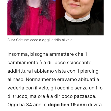
Suor Cristina: eccola oggi, addio al velo
Insomma, bisogna ammettere che il
cambiamento è a dir poco scioccante,
addirittura l’abbiamo vista con il piercing
al naso. Normalmente eravamo abituati a
vederla con il velo, gli occhi e senza un filo
di trucco, ma ora è a dir poco pazzesca.
Oggi ha 34 anni e
dopo ben 19 anni
di vita