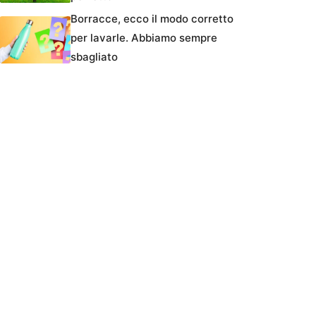
Borracce, ecco il modo corretto
per lavarle. Abbiamo sempre
sbagliato