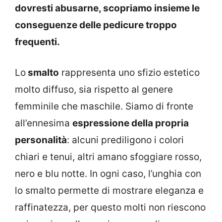
dovresti abusarne, scopriamo insieme le
conseguenze delle pedicure troppo
frequenti.
Lo
smalto
rappresenta uno sfizio estetico
molto diffuso, sia rispetto al genere
femminile che maschile. Siamo di fronte
all’ennesima
espressione della propria
personalità
: alcuni prediligono i colori
chiari e tenui, altri amano sfoggiare rosso,
nero e blu notte. In ogni caso, l’unghia con
lo smalto permette di mostrare eleganza e
raffinatezza, per questo molti non riescono