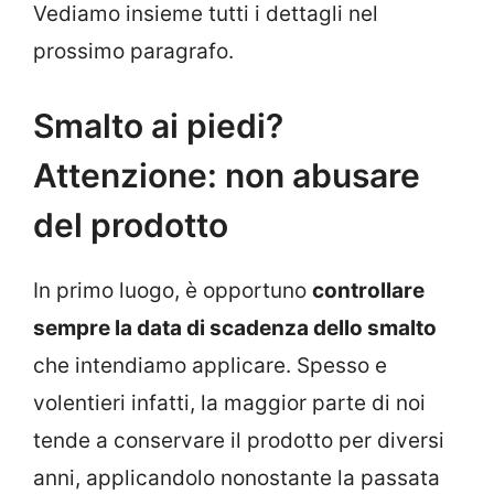
Vediamo insieme tutti i dettagli nel
prossimo paragrafo.
Smalto ai piedi?
Attenzione: non abusare
del prodotto
In primo luogo, è opportuno
controllare
sempre la data di scadenza dello smalto
che intendiamo applicare. Spesso e
volentieri infatti, la maggior parte di noi
tende a conservare il prodotto per diversi
anni, applicandolo nonostante la passata