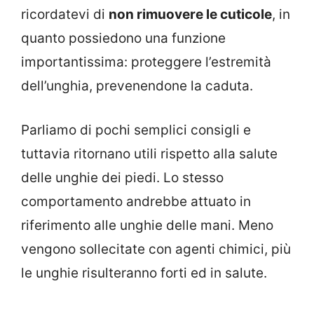
ricordatevi di
non rimuovere le cuticole
, in
quanto possiedono una funzione
importantissima: proteggere l’estremità
dell’unghia, prevenendone la caduta.
Parliamo di pochi semplici consigli e
tuttavia ritornano utili rispetto alla salute
delle unghie dei piedi. Lo stesso
comportamento andrebbe attuato in
riferimento alle unghie delle mani. Meno
vengono sollecitate con agenti chimici, più
le unghie risulteranno forti ed in salute.