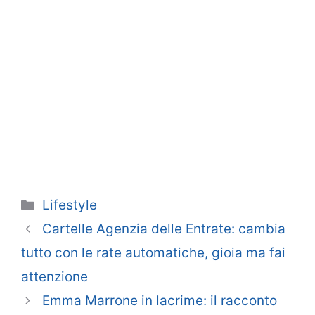
Categorie
Lifestyle
Cartelle Agenzia delle Entrate: cambia
tutto con le rate automatiche, gioia ma fai
attenzione
Emma Marrone in lacrime: il racconto