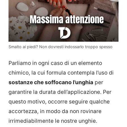
Smalto ai piedi? Non dovresti indossarlo troppo spesso
Parliamo in ogni caso di un elemento
chimico, la cui formula contempla l’uso di
sostanze che soffocano l’unghia
per
garantire la durata dell’applicazione. Per
questo motivo, occorre seguire qualche
accortezza, in modo da non rovinare
irrimediabilmente le nostre unghie.