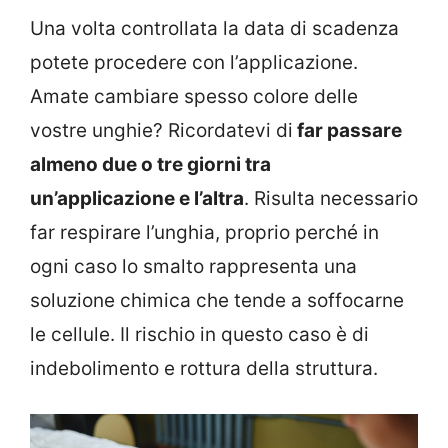
Una volta controllata la data di scadenza
potete procedere con l’applicazione.
Amate cambiare spesso colore delle
vostre unghie? Ricordatevi di
far passare
almeno due o tre giorni tra
un’applicazione e l’altra
. Risulta necessario
far respirare l’unghia, proprio perché in
ogni caso lo smalto rappresenta una
soluzione chimica che tende a soffocarne
le cellule. Il rischio in questo caso è di
indebolimento e rottura della struttura.