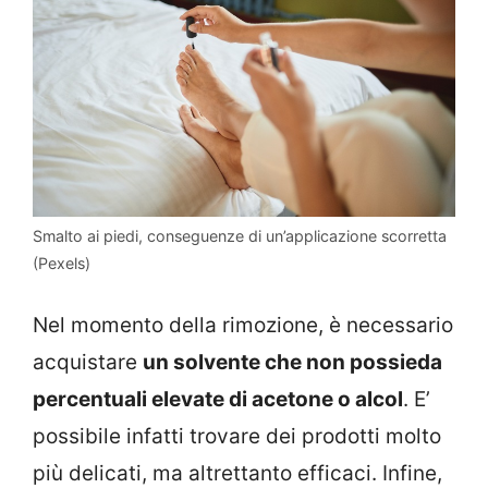
Smalto ai piedi, conseguenze di un’applicazione scorretta
(Pexels)
Nel momento della rimozione, è necessario
acquistare
un solvente che non possieda
percentuali elevate di acetone o alcol
. E’
possibile infatti trovare dei prodotti molto
più delicati, ma altrettanto efficaci. Infine,