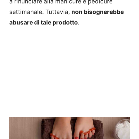
a rinunciare alla manicure e pedicure
settimanale. Tuttavia,
non bisognerebbe
abusare di tale prodotto
.