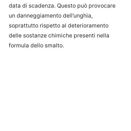
data di scadenza. Questo può provocare
un danneggiamento dell’unghia,
soprattutto rispetto al deterioramento
delle sostanze chimiche presenti nella
formula dello smalto.