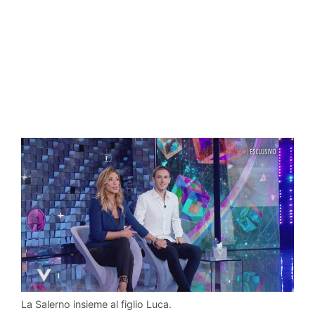
La Salerno insieme al figlio Luca.