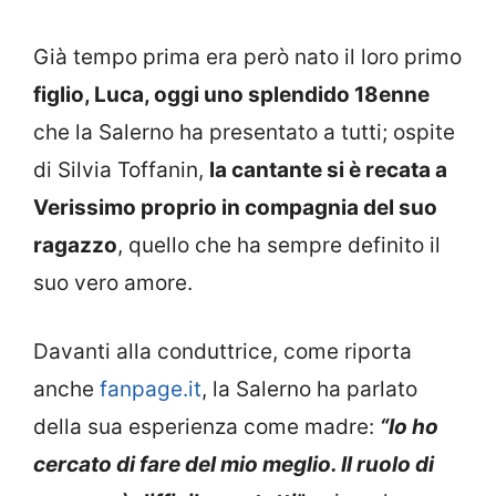
Già tempo prima era però nato il loro primo
figlio, Luca, oggi uno splendido 18enne
che la Salerno ha presentato a tutti; ospite
di Silvia Toffanin,
la cantante si è recata a
Verissimo proprio in compagnia del suo
ragazzo
, quello che ha sempre definito il
suo vero amore.
Davanti alla conduttrice, come riporta
anche
fanpage.it
, la Salerno ha parlato
della sua esperienza come madre:
“Io ho
cercato di fare del mio meglio. Il ruolo di