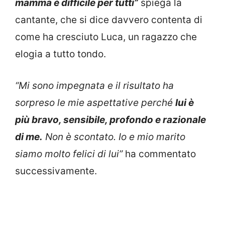
mamma è difficile per tutti”
spiega la
cantante, che si dice davvero contenta di
come ha cresciuto Luca, un ragazzo che
elogia a tutto tondo.
“Mi sono impegnata e il risultato ha
sorpreso le mie aspettative perché
lui è
più bravo, sensibile, profondo e razionale
di me.
Non è scontato. Io e mio marito
siamo molto felici di lui”
ha commentato
successivamente.