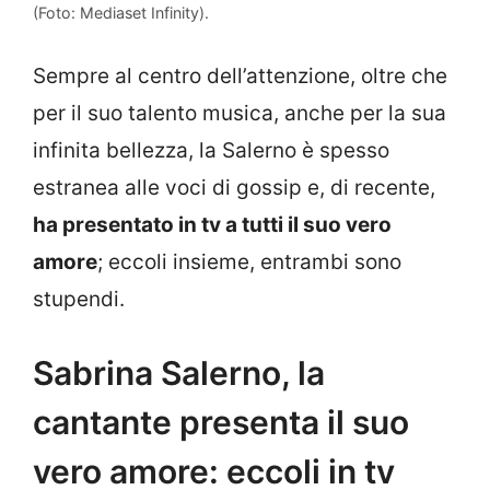
(Foto: Mediaset Infinity).
Sempre al centro dell’attenzione, oltre che
per il suo talento musica, anche per la sua
infinita bellezza, la Salerno è spesso
estranea alle voci di gossip e, di recente,
ha presentato in tv a tutti il suo vero
amore
; eccoli insieme, entrambi sono
stupendi.
Sabrina Salerno, la
cantante presenta il suo
vero amore: eccoli in tv