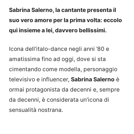
Sabrina Salerno, la cantante presenta il
suo vero amore per la prima volta: eccolo
qui insieme a lei, davvero bellissimi.
Icona dell’italo-dance negli anni ’80 e
amatissima fino ad oggi, dove si sta
cimentando come modella, personaggio
televisivo e influencer,
Sabrina Salerno
è
ormai protagonista da decenni e, sempre
da decenni, è considerata un’icona di
sensualità nostrana.