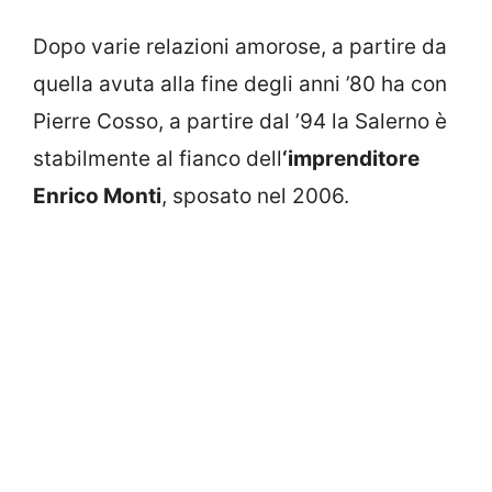
Dopo varie relazioni amorose, a partire da
quella avuta alla fine degli anni ’80 ha con
Pierre Cosso, a partire dal ’94 la Salerno è
stabilmente al fianco dell
‘imprenditore
Enrico Monti
, sposato nel 2006.