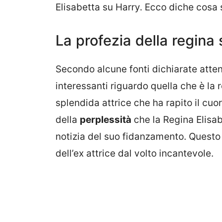
Elisabetta su Harry. Ecco diche cosa s
La profezia della regina
Secondo alcune fonti dichiarate atten
interessanti riguardo quella che è la 
splendida attrice che ha rapito il cuor
della
perplessità
che la Regina Elisab
notizia del suo fidanzamento. Questo 
dell’ex attrice dal volto incantevole.