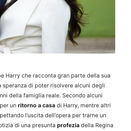
pe Harry che racconta gran parte della sua
 speranza di poter risolvere alcuni degli
nni della famiglia reale. Secondo alcuni
 per un
ritorno
a casa
di Harry, mentre altri
pettando l’uscita dell’opera per trarne un
notizia di una presunta
profezia
della Regina