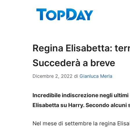
Vai
al
contenuto
Regina Elisabetta: terr
Succederà a breve
Dicembre 2, 2022
di
Gianluca Merla
Incredibile indiscrezione negli ultimi
Elisabetta su Harry. Secondo alcuni
Nel mese di settembre la regina Elisa