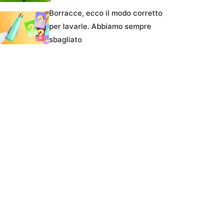
Borracce, ecco il modo corretto
per lavarle. Abbiamo sempre
sbagliato