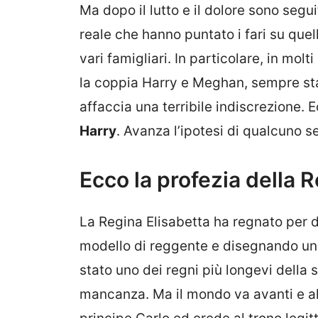
Ma dopo il lutto e il dolore sono segui
reale che hanno puntato i fari su quelli
vari famigliari. In particolare, in molt
la coppia Harry e Meghan, sempre stat
affaccia una terribile indiscrezione. 
Harry
. Avanza l’ipotesi di qualcuno 
Ecco la profezia della 
La Regina Elisabetta ha regnato per 
modello di reggente e disegnando un 
stato uno dei regni più longevi della s
mancanza. Ma il mondo va avanti e al 