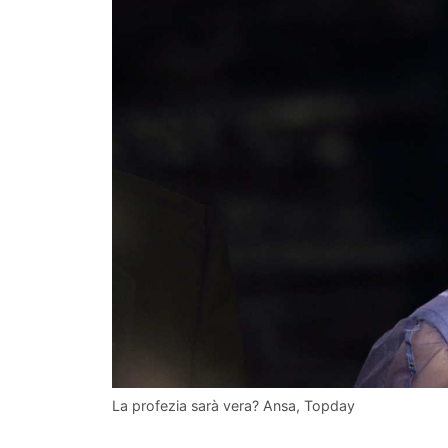
La profezia sarà vera? Ansa, Topday