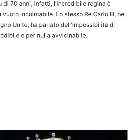
di 70 anni, infatti, l’incredibile regina è
 vuoto incolmabile. Lo stesso Re Carlo III, nel
no Unito, ha parlato dell’impossibilità di
edibile e per nulla avvicinabile.