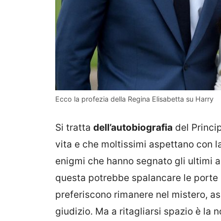
Ecco la profezia della Regina Elisabetta su Harry
Si tratta
dell’autobiografia
del Princi
vita e che moltissimi aspettano con la
enigmi che hanno segnato gli ultimi a
questa potrebbe spalancare le porte
preferiscono rimanere nel mistero, as
giudizio. Ma a ritagliarsi spazio è la 