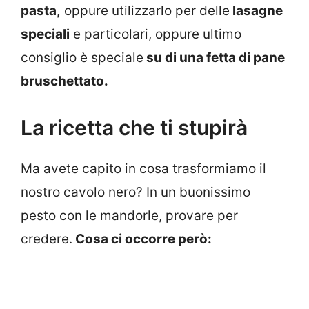
pasta,
oppure utilizzarlo per delle
lasagne
speciali
e particolari, oppure ultimo
consiglio è speciale
su di una fetta di pane
bruschettato.
La ricetta che ti stupirà
Ma avete capito in cosa trasformiamo il
nostro cavolo nero? In un buonissimo
pesto con le mandorle, provare per
credere.
Cosa ci occorre però: