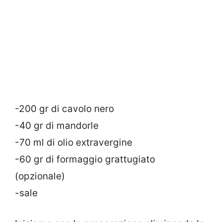
-200 gr di cavolo nero
-40 gr di mandorle
-70 ml di olio extravergine
-60 gr di formaggio grattugiato
(opzionale)
-sale