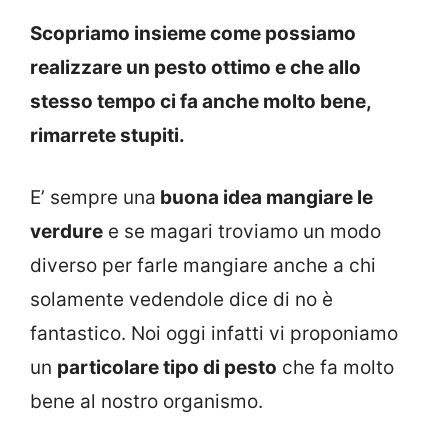
Scopriamo insieme come possiamo
realizzare un pesto ottimo e che allo
stesso tempo ci fa anche molto bene,
rimarrete stupiti.
E’ sempre una
buona idea mangiare le
verdure
e se magari troviamo un modo
diverso per farle mangiare anche a chi
solamente vedendole dice di no è
fantastico. Noi oggi infatti vi proponiamo
un
particolare tipo di pesto
che fa molto
bene al nostro organismo.