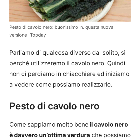
Pesto di cavolo nero: buonissimo in. questa nuova
versione -Topday
Parliamo di qualcosa diverso dal solito, si
perché utilizzeremo il cavolo nero. Quindi
non ci perdiamo in chiacchiere ed iniziamo
a vedere come possiamo realizzarlo.
Pesto di cavolo nero
Come sappiamo molto bene
il cavolo nero
è davvero un’ottima verdura
che possiamo