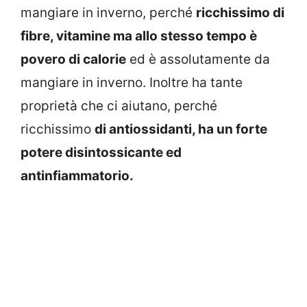
mangiare in inverno, perché
ricchissimo di
fibre, vitamine ma allo stesso tempo è
povero di calorie
ed è assolutamente da
mangiare in inverno. Inoltre ha tante
proprietà che ci aiutano, perché
ricchissimo
di antiossidanti, ha un forte
potere disintossicante ed
antinfiammatorio.