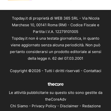
Topday.it di proprietà di WEB 365 SRL - Via Nicola
Marchese 10, 00141 Roma (RM) - Codice Fiscale e
Partita I.V.A. 12279101005
Topday.it non è una testata giornalistica, in quanto
viene aggiornato senza alcuna periodicità. Non può
pertanto considerarsi un prodotto editoriale ai sensi
della legge n. 62 del 07.03.2001
Copyright ©2026 - Tutti i diritti riservati -
Contattaci
Le attività pubblicitarie su questo sito sono gestite da
theCoreAdv
Chi Siamo
-
Privacy Policy
-
Disclaimer
-
Redazione