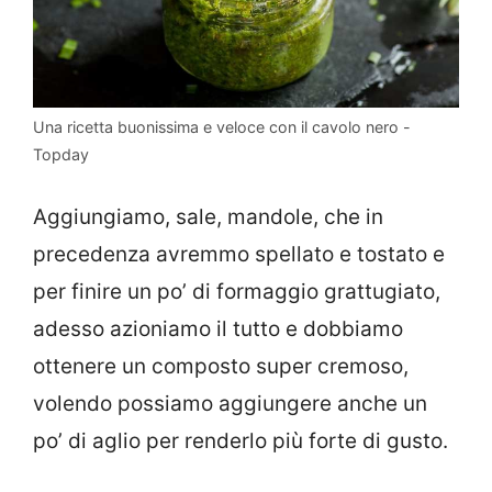
Una ricetta buonissima e veloce con il cavolo nero -
Topday
Aggiungiamo, sale, mandole, che in
precedenza avremmo spellato e tostato e
per finire un po’ di formaggio grattugiato,
adesso azioniamo il tutto e dobbiamo
ottenere un composto super cremoso,
volendo possiamo aggiungere anche un
po’ di aglio per renderlo più forte di gusto.