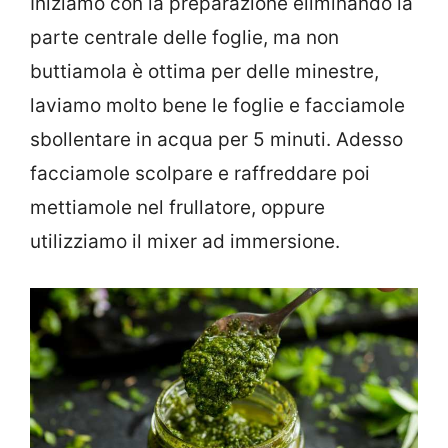
Iniziamo con la preparazione eliminando la
parte centrale delle foglie, ma non
buttiamola è ottima per delle minestre,
laviamo molto bene le foglie e facciamole
sbollentare in acqua per 5 minuti. Adesso
facciamole scolpare e raffreddare poi
mettiamole nel frullatore, oppure
utilizziamo il mixer ad immersione.