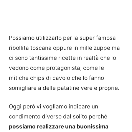
Possiamo utilizzarlo per la super famosa
ribollita toscana oppure in mille zuppe ma
ci sono tantissime ricette in realtà che lo
vedono come protagonista, come le
mitiche chips di cavolo che lo fanno
somigliare a delle patatine vere e proprie.
Oggi però vi vogliamo indicare un
condimento diverso dal solito perché
possiamo realizzare una buonissima