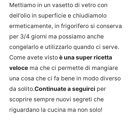
Mettiamo in un vasetto di vetro con
dell’olio in superficie e chiudiamolo
ermeticamente, in frigorifero si conserva
per 3/4 giorni ma possiamo anche
congelarlo e utilizzarlo quando ci serve.
Come avete visto
è una super ricetta
veloce
ma che ci permette di mangiare
una cosa che ci fa bene in modo diverso
da solito.
Continuate a seguirci
per
scoprire sempre nuovi segreti che
riguardano la cucina ma non solo!