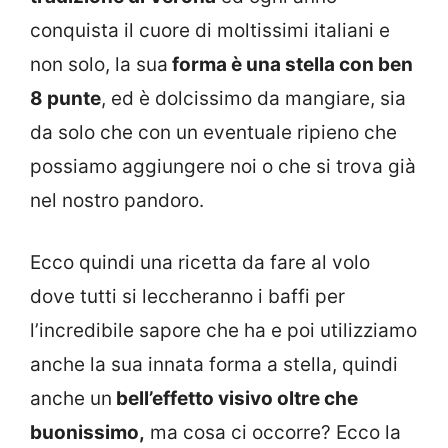
conquista il cuore di moltissimi italiani e
non solo, la sua
forma è una stella con ben
8 punte
, ed è dolcissimo da mangiare, sia
da solo che con un eventuale ripieno che
possiamo aggiungere noi o che si trova già
nel nostro pandoro.
Ecco quindi una ricetta da fare al volo
dove tutti si leccheranno i baffi per
l’incredibile sapore che ha e poi utilizziamo
anche la sua innata forma a stella, quindi
anche un
bell’effetto visivo oltre che
buonissimo,
ma cosa ci occorre? Ecco la