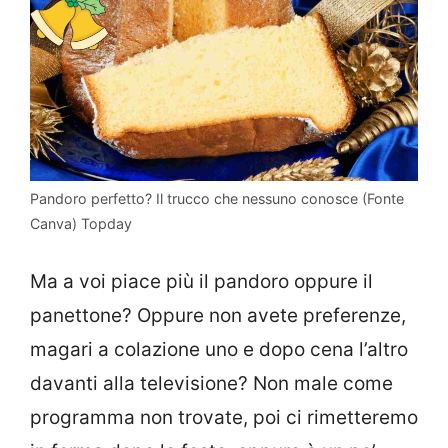
Pandoro perfetto? Il trucco che nessuno conosce (Fonte
Canva) Topday
Ma a voi piace più il pandoro oppure il
panettone? Oppure non avete preferenze,
magari a colazione uno e dopo cena l’altro
davanti alla televisione? Non male come
programma non trovate, poi ci rimetteremo