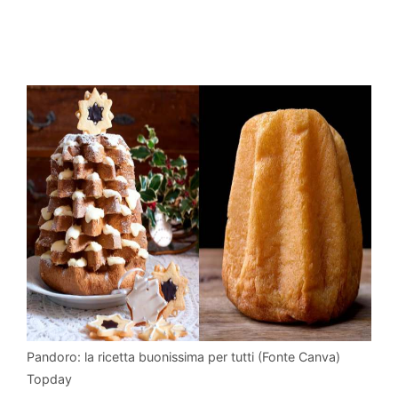
Pandoro: la ricetta buonissima per tutti (Fonte Canva)
Topday