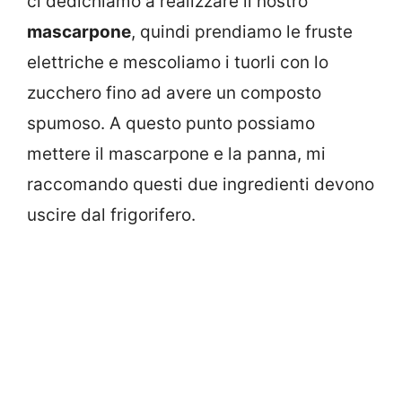
ci dedichiamo a realizzare il nostro
mascarpone
, quindi prendiamo le fruste
elettriche e mescoliamo i tuorli con lo
zucchero fino ad avere un composto
spumoso. A questo punto possiamo
mettere il mascarpone e la panna, mi
raccomando questi due ingredienti devono
uscire dal frigorifero.