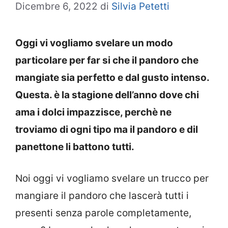
Dicembre 6, 2022
di
Silvia Petetti
Oggi vi vogliamo svelare un modo
particolare per far si che il pandoro che
mangiate sia perfetto e dal gusto intenso.
Questa. è la stagione dell’anno dove chi
ama i dolci impazzisce, perchè ne
troviamo di ogni tipo ma il pandoro e dil
panettone li battono tutti.
Noi oggi vi vogliamo svelare un trucco per
mangiare il pandoro che lascerà tutti i
presenti senza parole completamente,