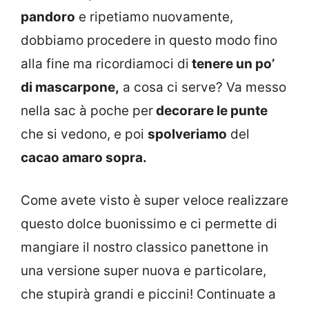
pandoro
e ripetiamo nuovamente,
dobbiamo procedere in questo modo fino
alla fine ma ricordiamoci di
tenere un po’
di mascarpone,
a cosa ci serve? Va messo
nella sac à poche per
decorare le punte
che si vedono, e poi
spolveriamo
del
cacao amaro sopra.
Come avete visto è super veloce realizzare
questo dolce buonissimo e ci permette di
mangiare il nostro classico panettone in
una versione super nuova e particolare,
che stupirà grandi e piccini! Continuate a