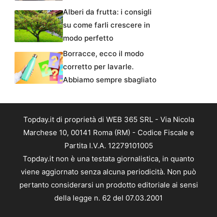
Alberi da frutta: i consigli
su come farli crescere in
modo perfetto
Borracce, ecco il modo
corretto per lavarle.
Abbiamo sempre sbagliato
Topday.it di proprietà di WEB 365 SRL - Via Nicola
Marchese 10, 00141 Roma (RM) - Codice Fiscale e
Partita I.V.A. 12279101005
Topday.it non è una testata giornalistica, in quanto
viene aggiornato senza alcuna periodicità. Non può
pertanto considerarsi un prodotto editoriale ai sensi
della legge n. 62 del 07.03.2001