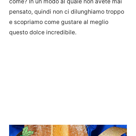
come? In un modo al quale non avete mai
pensato, quindi non ci dilunghiamo troppo
e scopriamo come gustare al meglio
questo dolce incredibile.