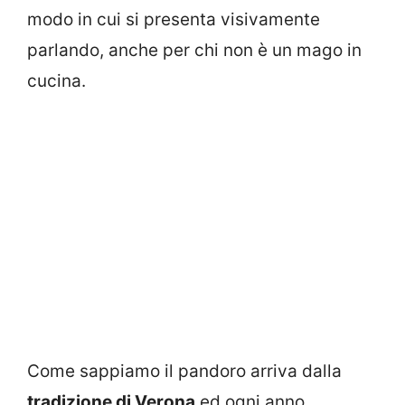
modo in cui si presenta visivamente
parlando, anche per chi non è un mago in
cucina.
Come sappiamo il pandoro arriva dalla
tradizione di Verona
ed ogni anno