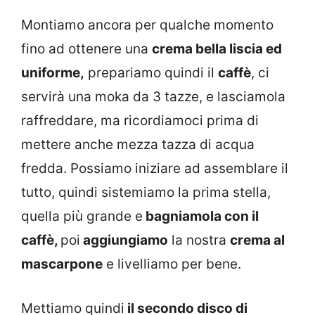
Montiamo ancora per qualche momento
fino ad ottenere una
crema bella liscia ed
uniforme,
prepariamo quindi il
caffè
, ci
servirà una moka da 3 tazze, e lasciamola
raffreddare, ma ricordiamoci prima di
mettere anche mezza tazza di acqua
fredda. Possiamo iniziare ad assemblare il
tutto, quindi sistemiamo la prima stella,
quella più grande e
bagniamola con il
caffè,
poi
aggiungiamo
la nostra
crema al
mascarpone
e livelliamo per bene.
Mettiamo quindi
il secondo disco di