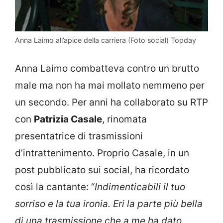
Anna Laimo all’apice della carriera (Foto social) Topday
Anna Laimo combatteva contro un brutto
male ma non ha mai mollato nemmeno per
un secondo. Per anni ha collaborato su RTP
con
Patrizia Casale
, rinomata
presentatrice di trasmissioni
d’intrattenimento. Proprio Casale, in un
post pubblicato sui social, ha ricordato
così la cantante: “
Indimenticabili il tuo
sorriso e la tua ironia. Eri la parte più bella
di una trasmissione che a me ha dato