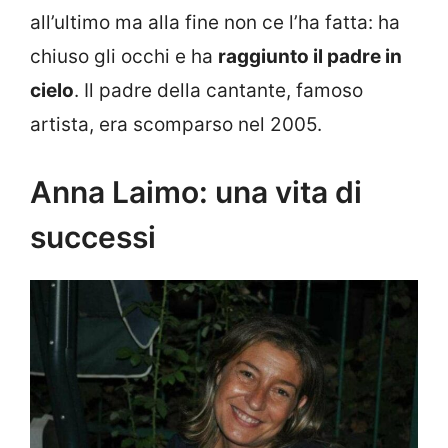
all’ultimo ma alla fine non ce l’ha fatta: ha
chiuso gli occhi e ha
raggiunto il padre in
cielo
. Il padre della cantante, famoso
artista, era scomparso nel 2005.
Anna Laimo: una vita di
successi