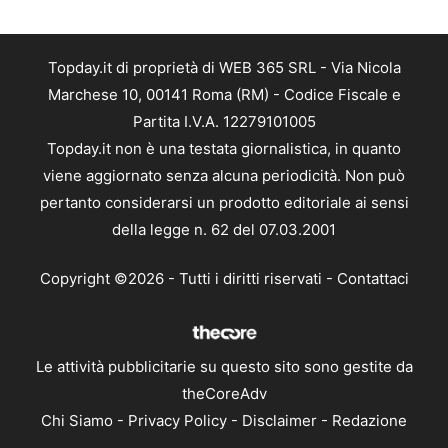
Topday.it di proprietà di WEB 365 SRL - Via Nicola
Marchese 10, 00141 Roma (RM) - Codice Fiscale e
Partita I.V.A. 12279101005
Topday.it non è una testata giornalistica, in quanto
viene aggiornato senza alcuna periodicità. Non può
pertanto considerarsi un prodotto editoriale ai sensi
della legge n. 62 del 07.03.2001
Copyright ©2026 - Tutti i diritti riservati -
Contattaci
Le attività pubblicitarie su questo sito sono gestite da
theCoreAdv
Chi Siamo
-
Privacy Policy
-
Disclaimer
-
Redazione