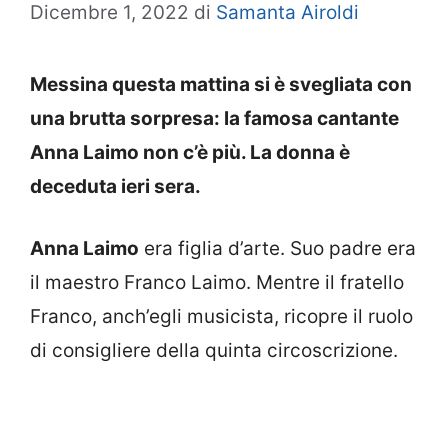
Dicembre 1, 2022
di
Samanta Airoldi
Messina questa mattina si è svegliata con
una brutta sorpresa: la famosa cantante
Anna Laimo non c’è più. La donna è
deceduta ieri sera.
Anna Laimo
era figlia d’arte. Suo padre era
il maestro Franco Laimo. Mentre il fratello
Franco, anch’egli musicista, ricopre il ruolo
di consigliere della quinta circoscrizione.