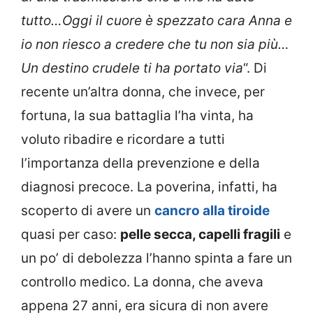
tutto…Oggi il cuore è spezzato cara Anna e
io non riesco a credere che tu non sia più…
Un destino crudele ti ha portato via
“. Di
recente un’altra donna, che invece, per
fortuna, la sua battaglia l’ha vinta, ha
voluto ribadire e ricordare a tutti
l’importanza della prevenzione e della
diagnosi precoce. La poverina, infatti, ha
scoperto di avere un
cancro alla tiroide
quasi per caso:
pelle secca, capelli fragili
e
un po’ di debolezza l’hanno spinta a fare un
controllo medico. La donna, che aveva
appena 27 anni, era sicura di non avere