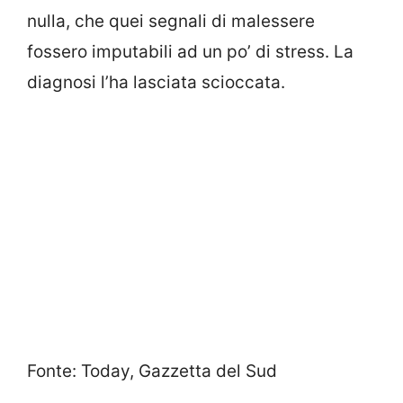
nulla, che quei segnali di malessere
fossero imputabili ad un po’ di stress. La
diagnosi l’ha lasciata scioccata.
Fonte: Today, Gazzetta del Sud