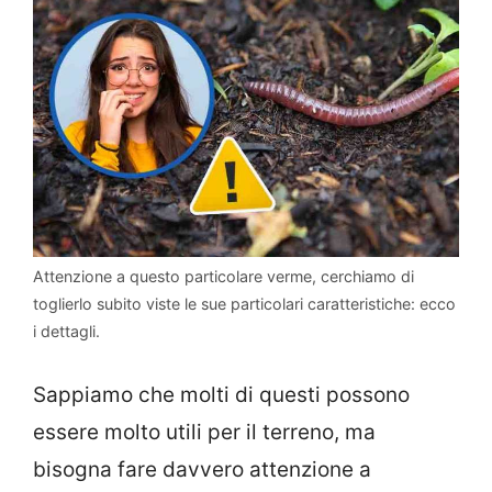
Attenzione a questo particolare verme, cerchiamo di
toglierlo subito viste le sue particolari caratteristiche: ecco
i dettagli.
Sappiamo che molti di questi possono
essere molto utili per il terreno, ma
bisogna fare davvero attenzione a