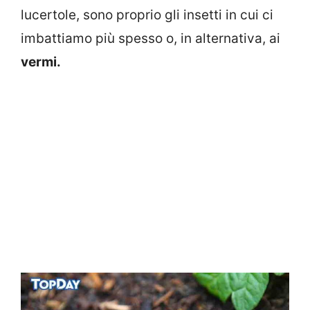
lucertole, sono proprio gli insetti in cui ci
imbattiamo più spesso o, in alternativa, ai
vermi.