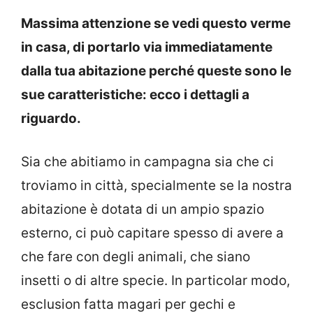
Massima attenzione se vedi questo verme
in casa, di portarlo via immediatamente
dalla tua abitazione perché queste sono le
sue caratteristiche: ecco i dettagli a
riguardo.
Sia che abitiamo in campagna sia che ci
troviamo in città, specialmente se la nostra
abitazione è dotata di un ampio spazio
esterno, ci può capitare spesso di avere a
che fare con degli animali, che siano
insetti o di altre specie. In particolar modo,
esclusion fatta magari per gechi e