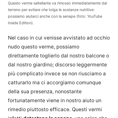
Questo verme saltellante va rimosso immediatamente dal
terreno per evitare che tolga le sostanze nutritive:
possiamo aiutarci anche con la senape (foto: YouTube
Inside Edition).
Nel caso in cui venisse avvistato ad occhio
nudo questo verme, possiamo
direttamente toglierlo dal nostro balcone o
dal nostro giardino; discorso leggermente
più complicato invece se non riusciamo a
catturarlo ma ci accorgiamo comunque
della sua presenza, nonostante
fortunatamente viene in nostro aiuto un
rimedio piuttosto efficace. Questi vermi