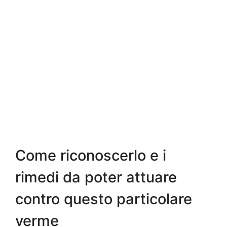
Come riconoscerlo e i
rimedi da poter attuare
contro questo particolare
verme