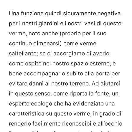
Una funzione quindi sicuramente negativa
per i nostri giardini e i nostri vasi di questo
verme, noto anche (proprio per il suo
continuo dimenarsi) come verme
saltellante; se ci accorgiamo di averlo
come ospite nel nostro spazio esterno, è
bene accompagnarlo subito alla porta per
evitare danni al nostro terreno. Ad aiutarci
in questo senso, come riporta la fonte, un
esperto ecologo che ha evidenziato una
caratteristica su questo verme, in grado di
renderlo facilmente riconoscibile all’occhio