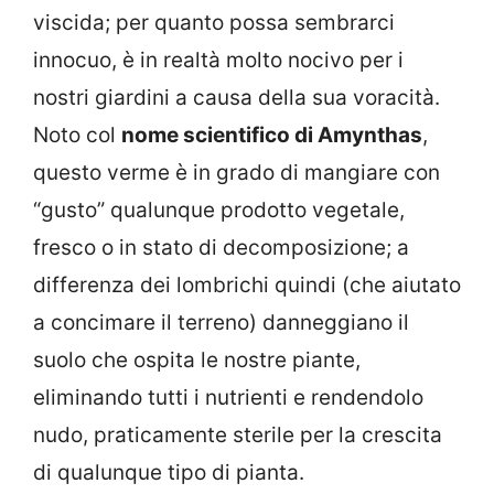
viscida; per quanto possa sembrarci
innocuo, è in realtà molto nocivo per i
nostri giardini a causa della sua voracità.
Noto col
nome scientifico di Amynthas
,
questo verme è in grado di mangiare con
“gusto” qualunque prodotto vegetale,
fresco o in stato di decomposizione; a
differenza dei lombrichi quindi (che aiutato
a concimare il terreno) danneggiano il
suolo che ospita le nostre piante,
eliminando tutti i nutrienti e rendendolo
nudo, praticamente sterile per la crescita
di qualunque tipo di pianta.