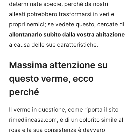
determinate specie, perché da nostri
alleati potrebbero trasformarsi in veri e
propri nemici; se vedete questo, cercate di
allontanarlo subito dalla vostra abitazione
a causa delle sue caratteristiche.
Massima attenzione su
questo verme, ecco
perché
Il verme in questione, come riporta il sito
rimediincasa.com, è di un colorito simile al
rosa e la sua consistenza è davvero