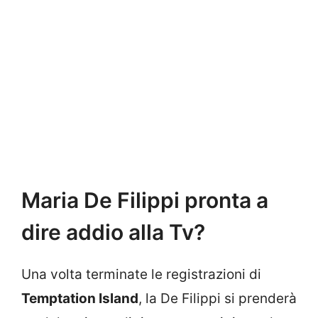
Maria De Filippi pronta a
dire addio alla Tv?
Una volta terminate le registrazioni di
Temptation Island
, la De Filippi si prenderà