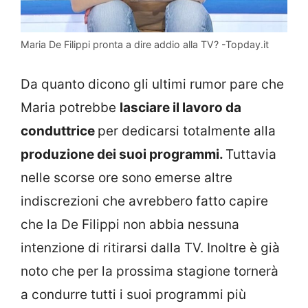
Maria De Filippi pronta a dire addio alla TV? -Topday.it
Da quanto dicono gli ultimi rumor pare che
Maria potrebbe
lasciare il lavoro da
conduttrice
per dedicarsi totalmente alla
produzione dei suoi programmi.
Tuttavia
nelle scorse ore sono emerse altre
indiscrezioni che avrebbero fatto capire
che la De Filippi non abbia nessuna
intenzione di ritirarsi dalla TV. Inoltre è già
noto che per la prossima stagione tornerà
a condurre tutti i suoi programmi più