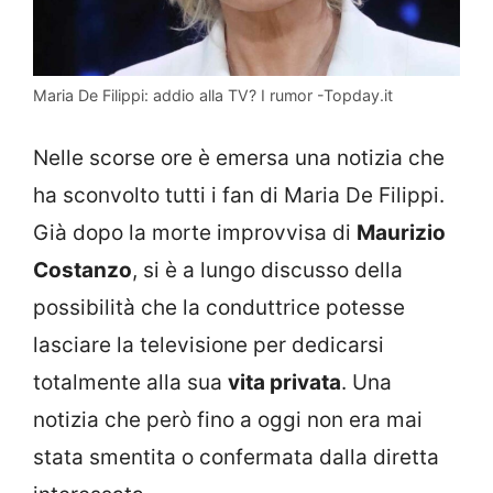
Maria De Filippi: addio alla TV? I rumor -Topday.it
Nelle scorse ore è emersa una notizia che
ha sconvolto tutti i fan di Maria De Filippi.
Già dopo la morte improvvisa di
Maurizio
Costanzo
, si è a lungo discusso della
possibilità che la conduttrice potesse
lasciare la televisione per dedicarsi
totalmente alla sua
vita privata
. Una
notizia che però fino a oggi non era mai
stata smentita o confermata dalla diretta