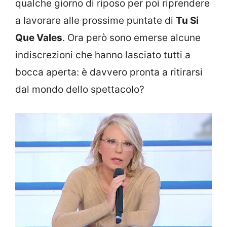
qualche giorno di riposo per poi riprendere
a lavorare alle prossime puntate di
Tu Si
Que Vales
. Ora però sono emerse alcune
indiscrezioni che hanno lasciato tutti a
bocca aperta: è davvero pronta a ritirarsi
dal mondo dello spettacolo?