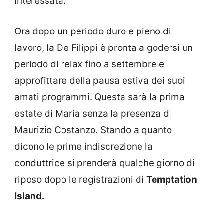
interessata.
Ora dopo un periodo duro e pieno di
lavoro, la De Filippi è pronta a godersi un
periodo di relax fino a settembre e
approfittare della pausa estiva dei suoi
amati programmi. Questa sarà la prima
estate di Maria senza la presenza di
Maurizio Costanzo. Stando a quanto
dicono le prime indiscrezione la
conduttrice si prenderà qualche giorno di
riposo dopo le registrazioni di
Temptation
Island.