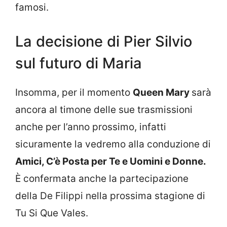
famosi.
La decisione di Pier Silvio
sul futuro di Maria
Insomma, per il momento
Queen Mary
sarà
ancora al timone delle sue trasmissioni
anche per l’anno prossimo, infatti
sicuramente la vedremo alla conduzione di
Amici, C’è Posta per Te e Uomini e Donne.
È confermata anche la partecipazione
della De Filippi nella prossima stagione di
Tu Si Que Vales.