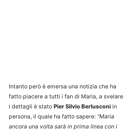
Intanto però è emersa una notizia che ha
fatto piacere a tutti i fan di Maria, a svelare
i dettagli è stato
Pier Silvio Berlusconi
in
persona, il quale ha fatto sapere:
“Maria
ancora una volta sarà in prima linea con i