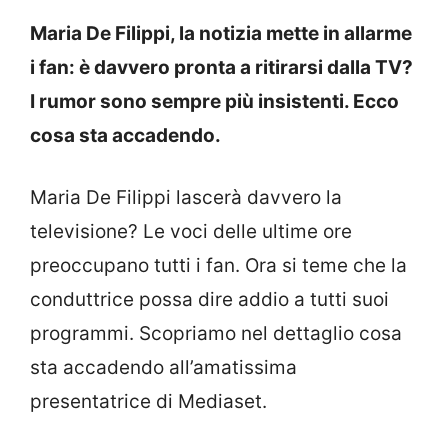
Maria De Filippi, la notizia mette in allarme
i fan: è davvero pronta a ritirarsi dalla TV?
I rumor sono sempre più insistenti. Ecco
cosa sta accadendo.
Maria De Filippi lascerà davvero la
televisione? Le voci delle ultime ore
preoccupano tutti i fan. Ora si teme che la
conduttrice possa dire addio a tutti suoi
programmi. Scopriamo nel dettaglio cosa
sta accadendo all’amatissima
presentatrice di Mediaset.