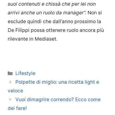
suoi contenuti e chissà che per lei non
arrivi anche un ruolo da manager”.
Non si
esclude quindi che dall’anno prossimo la
De Filippi possa ottenere ruolo ancora più
rilevante in Mediaset.
Categorie
Lifestyle
Polpette di miglio: una ricetta light e
veloce
Vuoi dimagrire correndo? Ecco come
dei fare!