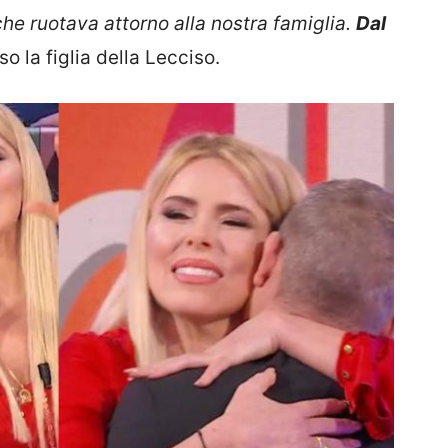
he ruotava attorno alla nostra famiglia.
Dal
 la figlia della Lecciso.