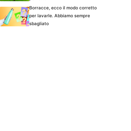
Borracce, ecco il modo corretto
per lavarle. Abbiamo sempre
sbagliato