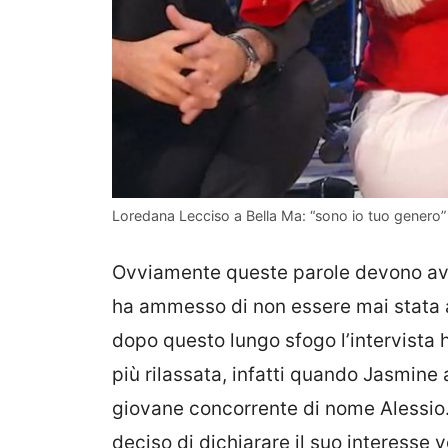
Loredana Lecciso a Bella Ma: “sono io tuo genero” 
Ovviamente queste parole devono ave
ha ammesso di non essere mai stata 
dopo questo lungo sfogo l’intervista
più rilassata, infatti quando Jasmine 
giovane concorrente di nome Alessio. 
deciso di dichiarare il suo interesse 