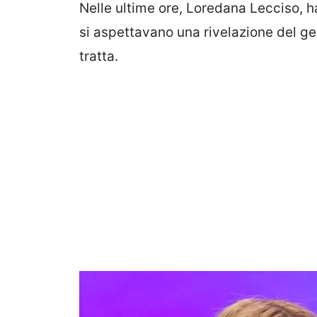
Nelle ultime ore, Loredana Lecciso, h
si aspettavano una rivelazione del ge
tratta.