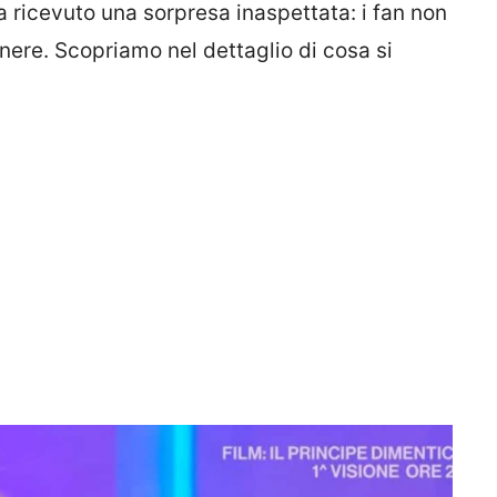
a ricevuto una sorpresa inaspettata: i fan non
nere. Scopriamo nel dettaglio di cosa si