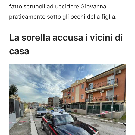
fatto scrupoli ad uccidere Giovanna
praticamente sotto gli occhi della figlia.
La sorella accusa i vicini di
casa