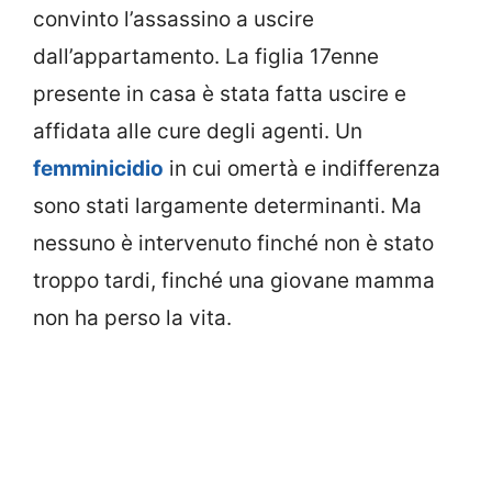
convinto l’assassino a uscire
dall’appartamento. La figlia 17enne
presente in casa è stata fatta uscire e
affidata alle cure degli agenti. Un
femminicidio
in cui omertà e indifferenza
sono stati largamente determinanti. Ma
nessuno è intervenuto finché non è stato
troppo tardi, finché una giovane mamma
non ha perso la vita.