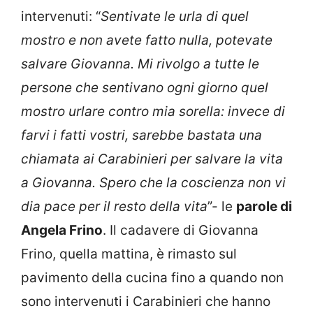
intervenuti: “
Sentivate le urla di quel
mostro e non avete fatto nulla, potevate
salvare Giovanna. Mi rivolgo a tutte le
persone che sentivano ogni giorno quel
mostro urlare contro mia sorella: invece di
farvi i fatti vostri, sarebbe bastata una
chiamata ai Carabinieri per salvare la vita
a Giovanna. Spero che la coscienza non vi
dia pace per il resto della vita
”- le
parole di
Angela Frino
. Il cadavere di Giovanna
Frino, quella mattina, è rimasto sul
pavimento della cucina fino a quando non
sono intervenuti i Carabinieri che hanno