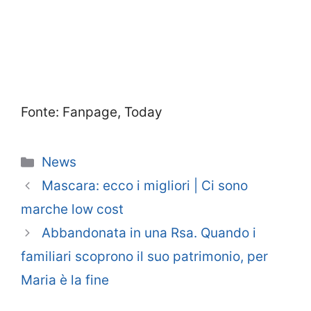
Fonte: Fanpage, Today
Categorie
News
Mascara: ecco i migliori | Ci sono
marche low cost
Abbandonata in una Rsa. Quando i
familiari scoprono il suo patrimonio, per
Maria è la fine