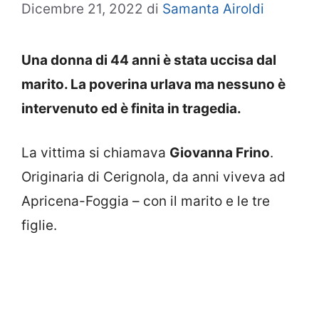
Dicembre 21, 2022
di
Samanta Airoldi
Una donna di 44 anni è stata uccisa dal
marito. La poverina urlava ma nessuno è
intervenuto ed è finita in tragedia.
La vittima si chiamava
Giovanna Frino
.
Originaria di Cerignola, da anni viveva ad
Apricena-Foggia – con il marito e le tre
figlie.