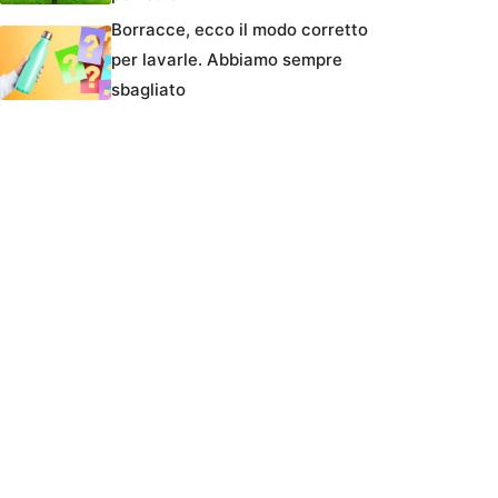
Borracce, ecco il modo corretto
per lavarle. Abbiamo sempre
sbagliato