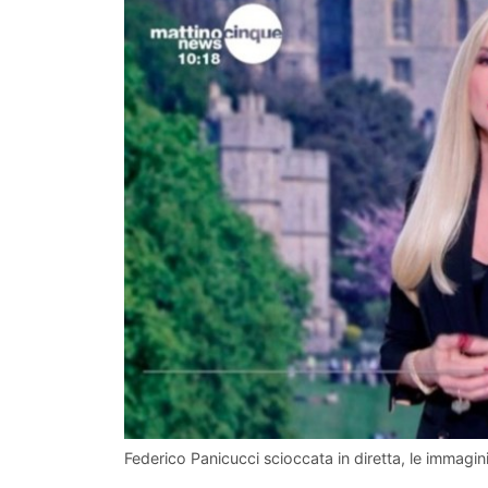
Federico Panicucci scioccata in diretta, le immagin