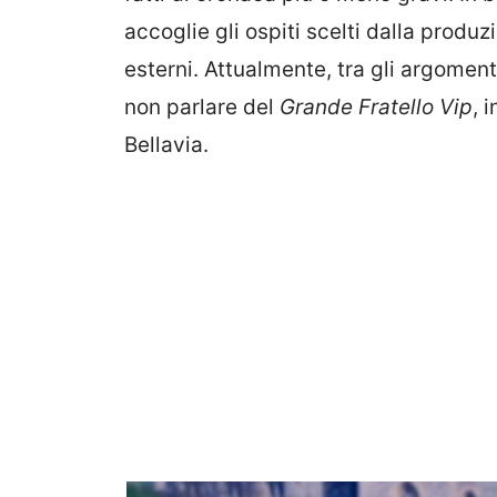
accoglie gli ospiti scelti dalla produz
esterni. Attualmente, tra gli argoment
non parlare del
Grande Fratello Vip
, 
Bellavia.