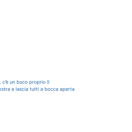
, c’è un buco proprio lì
mostra e lascia tutti a bocca aperta