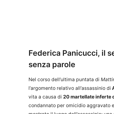
Federica Panicucci, il se
senza parole
Nel corso dell’ultima puntata di
Matti
l’argomento relativo all’assassinio di
A
vita a causa di
20 martellate inferte
condannato per omicidio aggravato e p