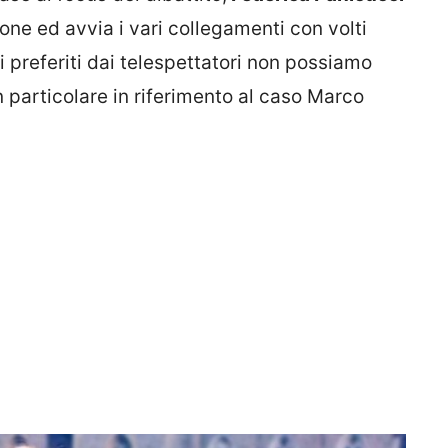
ione ed avvia i vari collegamenti con volti
i preferiti dai telespettatori non possiamo
in particolare in riferimento al caso Marco