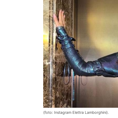
(foto: Instagram Elettra Lamborghini).