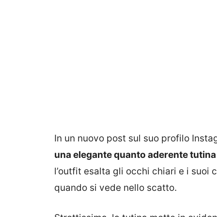
In un nuovo post sul suo profilo Inst
una elegante quanto aderente tutina
l’outfit esalta gli occhi chiari e i suo
quando si vede nello scatto.