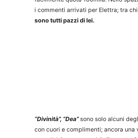
i commenti arrivati per Elettra; tra chi
sono tutti pazzi di lei.
“Divinità”, “Dea”
sono solo alcuni degl
con cuori e complimenti; ancora una v