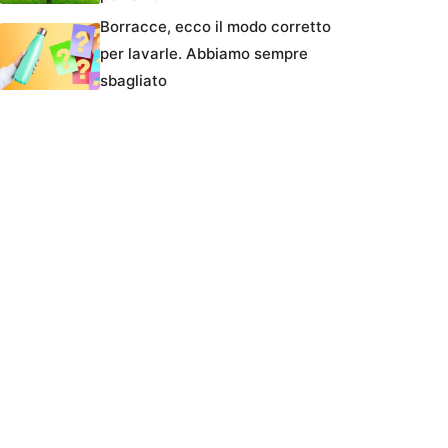
Borracce, ecco il modo corretto
per lavarle. Abbiamo sempre
sbagliato