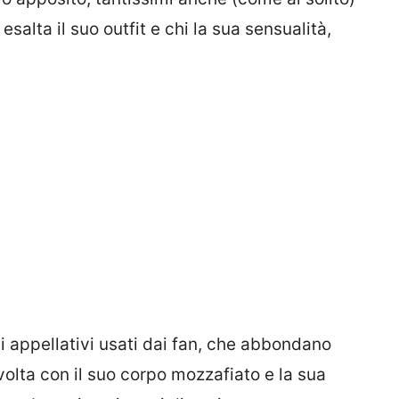
 esalta il suo outfit e chi la sua sensualità,
i appellativi usati dai fan, che abbondano
olta con il suo corpo mozzafiato e la sua