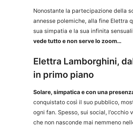
Nonostante la partecipazione della s
annesse polemiche, alla fine Elettra 
sua simpatia e la sua infinita sensuali
vede tutto e non serve lo zoom…
Elettra Lamborghini, dal
in primo piano
Solare, simpatica e con una presenza
conquistato così il suo pubblico, mo
ogni fan. Spesso, sui social, l’occhio 
che non nasconde mai nemmeno nell