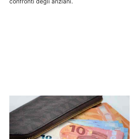
confronti degli anziani.