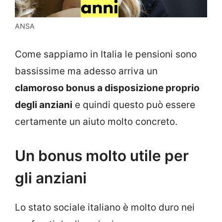
ANSA
Come sappiamo in Italia le pensioni sono
bassissime ma adesso arriva un
clamoroso bonus a disposizione proprio
degli anziani
e quindi questo può essere
certamente un aiuto molto concreto.
Un bonus molto utile per
gli anziani
Lo stato sociale italiano è molto duro nei