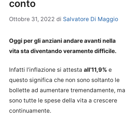
conto
Ottobre 31, 2022
di
Salvatore Di Maggio
Oggi per gli anziani andare avanti nella
vita sta diventando veramente difficile.
Infatti l’inflazione si attesta
all’11,9%
e
questo significa che non sono soltanto le
bollette ad aumentare tremendamente, ma
sono tutte le spese della vita a crescere
continuamente.