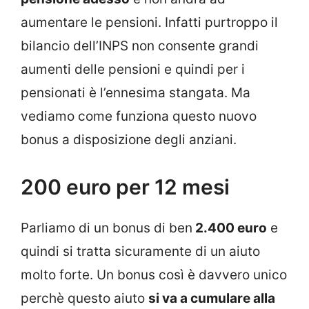
aumentare le pensioni. Infatti purtroppo il
bilancio dell’INPS non consente grandi
aumenti delle pensioni e quindi per i
pensionati è l’ennesima stangata. Ma
vediamo come funziona questo nuovo
bonus a disposizione degli anziani.
200 euro per 12 mesi
Parliamo di un bonus di ben
2.400 euro
e
quindi si tratta sicuramente di un aiuto
molto forte. Un bonus così è davvero unico
perchè questo aiuto
si va a cumulare alla