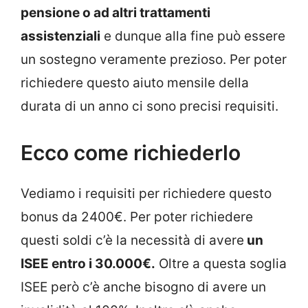
pensione o ad altri trattamenti
assistenziali
e dunque alla fine può essere
un sostegno veramente prezioso. Per poter
richiedere questo aiuto mensile della
durata di un anno ci sono precisi requisiti.
Ecco come richiederlo
Vediamo i requisiti per richiedere questo
bonus da 2400€. Per poter richiedere
questi soldi c’è la necessità di avere
un
ISEE entro i 30.000€.
Oltre a questa soglia
ISEE però c’è anche bisogno di avere un