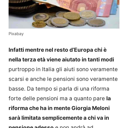
Pixabay
Infatti mentre nel resto d’Europa chi è
nella terza età viene aiutato in tanti modi
purtroppo in Italia gli aiuti sono veramente
scarsi e anche le pensioni sono veramente
basse. Da tempo si parla di una riforma
forte delle pensioni ma a quanto pare
la
riforma che ha in mente Giorgia Meloni
sarà limitata semplicemente a chi va in
pensione adesso
e non andrà ad