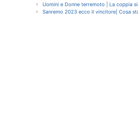
Uomini e Donne terremoto | La coppia si
Sanremo 2023 ecco il vincitore| Cosa s