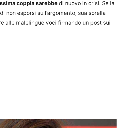
issima coppia sarebbe
di nuovo in crisi. Se la
di non esporsi sull’argomento, sua sorella
e alle malelingue voci firmando un post sui