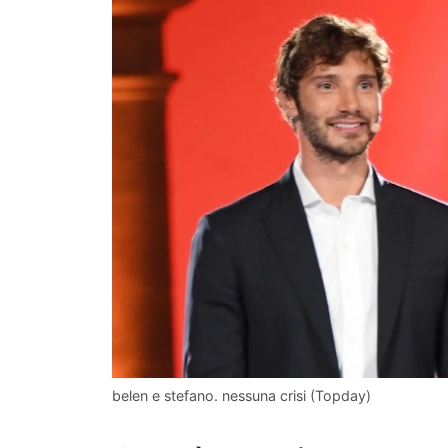
belen e stefano. nessuna crisi (Topday)