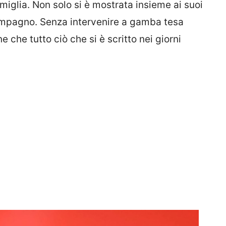
miglia. Non solo si è mostrata insieme ai suoi
mpagno. Senza intervenire a gamba tesa
che tutto ciò che si è scritto nei giorni