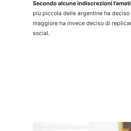
Secondo alcune indiscrezioni l’amat
più piccola delle argentine ha deciso 
maggiore ha invece deciso di replicar
social.