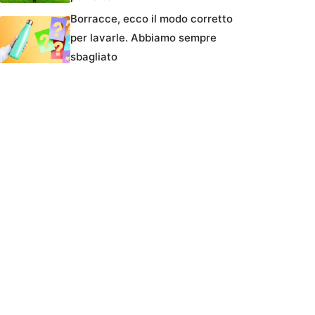
Borracce, ecco il modo corretto
per lavarle. Abbiamo sempre
sbagliato