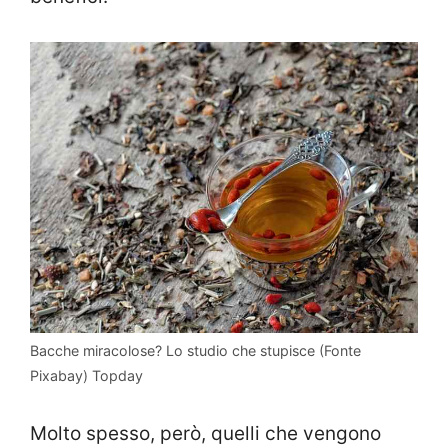
Bacche miracolose? Lo studio che stupisce (Fonte
Pixabay) Topday
Molto spesso, però, quelli che vengono