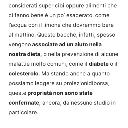
considerati super cibi oppure alimenti che
ci fanno bene è un po’ esagerato, come
l’acqua con il limone che dovremmo bere
al mattino. Queste bacche, infatti, spesso
vengono
associate ad un aiuto nella
nostra dieta,
o nella prevenzione di alcune
malattie molto comuni, come il
diabete
o il
colesterolo
. Ma stando anche a quanto
possiamo leggere su proiezionidiborsa,
queste
proprietà non sono state
confermate,
ancora, da nessuno studio in
particolare.