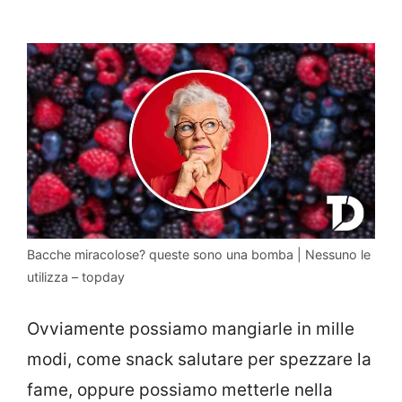
Bacche miracolose? queste sono una bomba | Nessuno le
utilizza – topday
Ovviamente possiamo mangiarle in mille
modi, come snack salutare per spezzare la
fame, oppure possiamo metterle nella