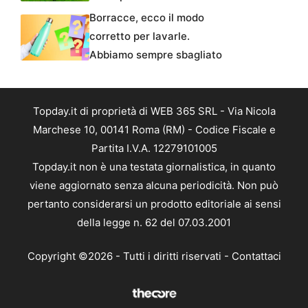
Borracce, ecco il modo
corretto per lavarle.
Abbiamo sempre sbagliato
Topday.it di proprietà di WEB 365 SRL - Via Nicola
Marchese 10, 00141 Roma (RM) - Codice Fiscale e
Partita I.V.A. 12279101005
Topday.it non è una testata giornalistica, in quanto
viene aggiornato senza alcuna periodicità. Non può
pertanto considerarsi un prodotto editoriale ai sensi
della legge n. 62 del 07.03.2001
Copyright ©2026 - Tutti i diritti riservati -
Contattaci