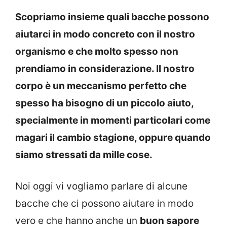
Scopriamo insieme quali bacche possono
aiutarci in modo concreto con il nostro
organismo e che molto spesso non
prendiamo in considerazione. Il nostro
corpo è un meccanismo perfetto che
spesso ha bisogno di un piccolo aiuto,
specialmente in momenti particolari come
magari il cambio stagione, oppure quando
siamo stressati da mille cose.
Noi oggi vi vogliamo parlare di alcune
bacche che ci possono aiutare in modo
vero e che hanno anche un
buon sapore