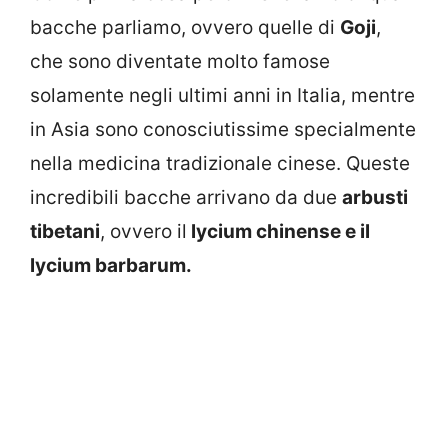
bacche parliamo, ovvero quelle di
Goji
,
che sono diventate molto famose
solamente negli ultimi anni in Italia, mentre
in Asia sono conosciutissime specialmente
nella medicina tradizionale cinese. Queste
incredibili bacche arrivano da due
arbusti
tibetani
, ovvero il
lycium chinense e il
lycium barbarum.