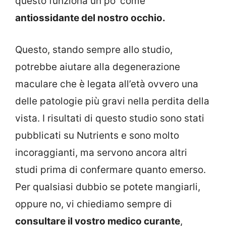
questo funziona un po’ come
antiossidante del nostro occhio.
Questo, stando sempre allo studio,
potrebbe aiutare alla degenerazione
maculare che è legata all’età ovvero una
delle patologie più gravi nella perdita della
vista. I risultati di questo studio sono stati
pubblicati su Nutrients e sono molto
incoraggianti, ma servono ancora altri
studi prima di confermare quanto emerso.
Per qualsiasi dubbio se potete mangiarli,
oppure no, vi chiediamo sempre di
consultare il vostro medico curante
,