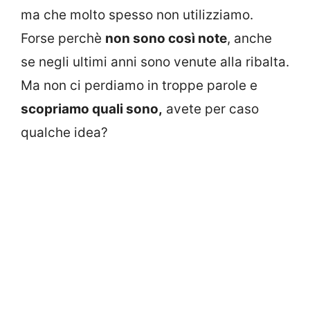
ma che molto spesso non utilizziamo.
Forse perchè
non sono così note
, anche
se negli ultimi anni sono venute alla ribalta.
Ma non ci perdiamo in troppe parole e
scopriamo quali sono,
avete per caso
qualche idea?