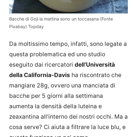
Bacche di Goji la mattina sono un toccasana (Fonte
Pixabay) Topday
Da moltissimo tempo, infatti, sono legate a
questa problematica ed uno studio
eseguito dai ricercatori
dell’Università
della California-Davis
ha riscontrato che
mangiare 28g, ovvero una manciata di
bacche per 5 giorni alla settimana
aumenta la densità della luteina e
zeaxantina all’interno dei nostri occhi. Ma a
cosa serve? Ci aiuta a filtrare la luce blu, e