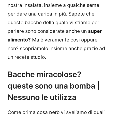
nostra insalata, insieme a qualche seme
per dare una carica in più. Sapete che
queste bacche della quale vi stiamo per
parlare sono considerate anche un
super
alimento?
Ma è veramente così oppure
non? scopriamolo insieme anche grazie ad
un recete studio.
Bacche miracolose?
queste sono una bomba |
Nessuno le utilizza
Come prima cosa però vi sveliamo di quali