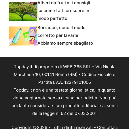
Alberi da frutta: i consigli
su come farli crescere in
modo perfetto
Borracce, ecco il modo
corretto per lavarle.
Abbiamo sempre sbagliato
Topday.it di proprietà di WEB 365 SRL - Via Nicola
Marchese 10, 00141 Roma (RM) - Codice Fiscale e
Partita I.V.A. 12279101005
Topday.it non è una testata giornalistica, in quanto
viene aggiornato senza alcuna periodicità. Non può
pertanto considerarsi un prodotto editoriale ai sensi
della legge n. 62 del 07.03.2001
Copyright ©2026 - Tutti i diritti riservati -
Contattaci