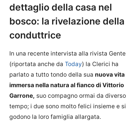
dettaglio della casa nel
bosco: la rivelazione della
conduttrice
In una recente intervista alla rivista Gente
(riportata anche da
Today
) la Clerici ha
parlato a tutto tondo della sua
nuova vita
immersa nella natura al fianco di Vittorio
Garrone,
suo compagno ormai da diverso
tempo; i due sono molto felici insieme e si
godono la loro famiglia allargata.