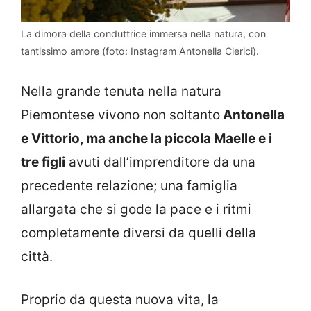
La dimora della conduttrice immersa nella natura, con
tantissimo amore (foto: Instagram Antonella Clerici).
Nella grande tenuta nella natura
Piemontese vivono non soltanto
Antonella
e Vittorio, ma anche la piccola Maelle e i
tre figli
avuti dall’imprenditore da una
precedente relazione; una famiglia
allargata che si gode la pace e i ritmi
completamente diversi da quelli della
città.
Proprio da questa nuova vita, la