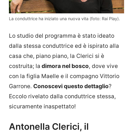
La conduttrice ha iniziato una nuova vita (foto: Rai Play).
Lo studio del programma è stato ideato
dalla stessa conduttrice ed è ispirato alla
casa che, piano piano, la Clerici si è
costruita; la
dimora nel bosco
, dove vive
con la figlia Maelle e il compagno Vittorio
Garrone.
Conoscevi questo dettaglio
?
Eccolo rivelato dalla conduttrice stessa,
sicuramente inaspettato!
Antonella Clerici, il