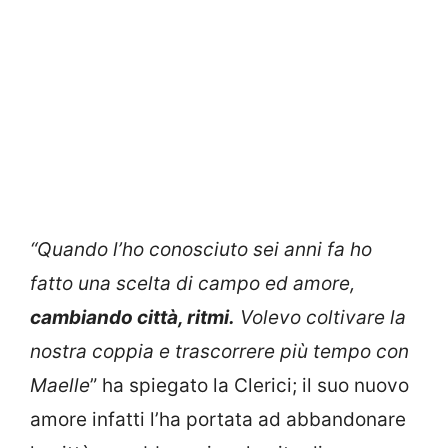
“Quando l’ho conosciuto sei anni fa ho
fatto una scelta di campo ed amore,
cambiando città, ritmi.
Volevo coltivare la
nostra coppia e trascorrere più tempo con
Maelle
” ha spiegato la Clerici; il suo nuovo
amore infatti l’ha portata ad abbandonare