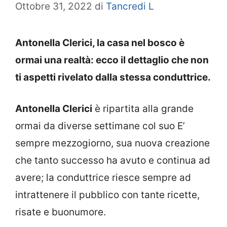
Ottobre 31, 2022
di
Tancredi L
Antonella Clerici, la casa nel bosco è
ormai una realtà: ecco il dettaglio che non
ti aspetti rivelato dalla stessa conduttrice.
Antonella Clerici
è ripartita alla grande
ormai da diverse settimane col suo E’
sempre mezzogiorno, sua nuova creazione
che tanto successo ha avuto e continua ad
avere; la conduttrice riesce sempre ad
intrattenere il pubblico con tante ricette,
risate e buonumore.