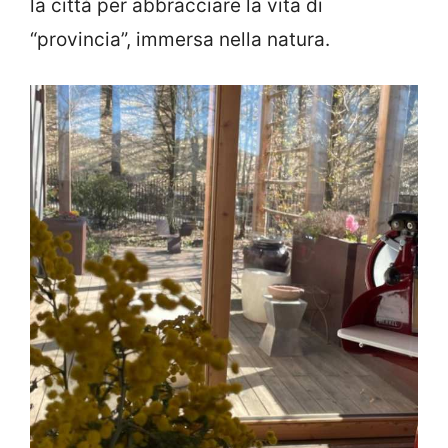
la città per abbracciare la vita di
“provincia”, immersa nella natura.