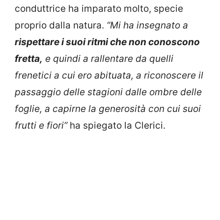
conduttrice ha imparato molto, specie
proprio dalla natura.
“Mi ha insegnato a
rispettare i suoi ritmi che non conoscono
fretta,
e quindi a rallentare da quelli
frenetici a cui ero abituata, a riconoscere il
passaggio delle stagioni dalle ombre delle
foglie, a capirne la generosità con cui suoi
frutti e fiori”
ha spiegato la Clerici.