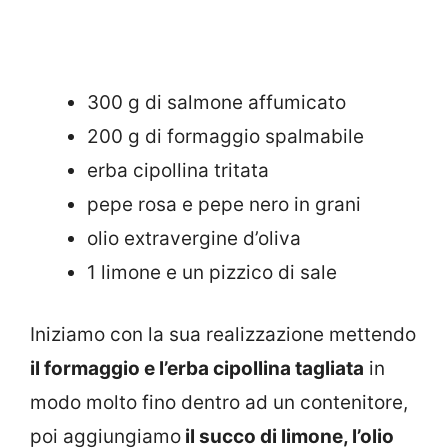
300 g di salmone affumicato
200 g di formaggio spalmabile
erba cipollina tritata
pepe rosa e pepe nero in grani
olio extravergine d’oliva
1 limone e un pizzico di sale
Iniziamo con la sua realizzazione mettendo
il formaggio e l’erba cipollina tagliata
in
modo molto fino dentro ad un contenitore,
poi aggiungiamo
il succo di limone, l’olio