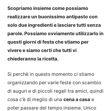
Scopriamo insieme come possiamo
realizzare un buonissimo antipasto con
solo due ingredienti e lasciare tutti senza
parole. Possiamo ovviamente utilizzarlo in
questi giorni di festa che stiamo per
vivere e siamo certi che tutti vi
chiederanno la ricetta.
Si perchè in questo momento ci stiamo
organizzando per varie feste con scambio
di auguri e di piccoli regali tra amici, quindi
cosa c’è di meglio di una
cena a casa
e
poter passare del tempo insieme. Unico