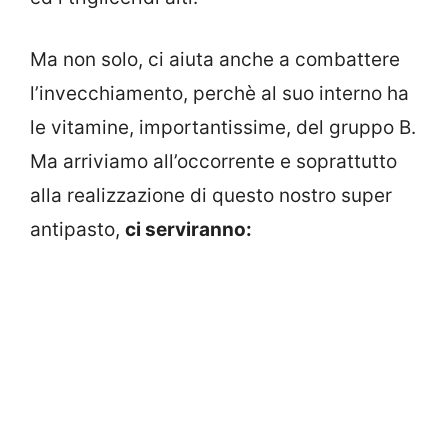
Ma non solo, ci aiuta anche a combattere
l’invecchiamento, perchè al suo interno ha
le vitamine, importantissime, del gruppo B.
Ma arriviamo all’occorrente e soprattutto
alla realizzazione di questo nostro super
antipasto,
ci serviranno: