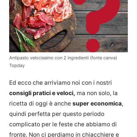
Antipasto velocissimo con 2 ingredienti (fonte canva)
Topday
Ed ecco che arriviamo noi con i nostri
consigli pratici e veloci,
ma non solo, la
ricetta di oggi è anche
super
economica
,
quindi perfetta per questo periodo
complicato per le feste che abbiamo di
fronte. Non ci perdiamo in chiacchiere e