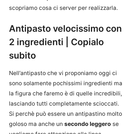
scopriamo cosa ci server per realizzarla.
Antipasto velocissimo con
2 ingredienti | Copialo
subito
Nell’antipasto che vi proponiamo oggi ci
sono solamente pochissimi ingredienti ma
la figura che faremo è di quelle incredibili,
lasciando tutti completamente scioccati.
Si perchè può essere un antipastino molto
goloso ma anche un
secondo leggero
se