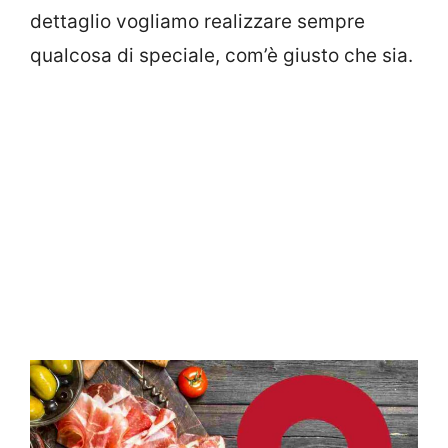
dettaglio vogliamo realizzare sempre
qualcosa di speciale, com’è giusto che sia.