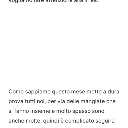
vogliamo fare attenzione alla linea.
Come sappiamo questo mese mette a dura
prova tutti noi, per via delle mangiate che
si fanno insieme e molto spesso sono
anche molte, quindi è complicato seguire