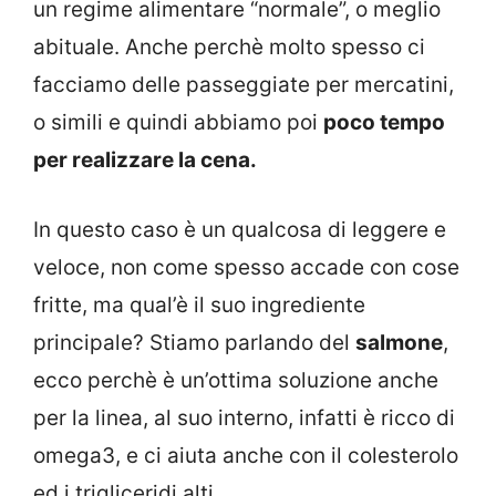
un regime alimentare “normale”, o meglio
abituale. Anche perchè molto spesso ci
facciamo delle passeggiate per mercatini,
o simili e quindi abbiamo poi
poco tempo
per realizzare la cena.
In questo caso è un qualcosa di leggere e
veloce, non come spesso accade con cose
fritte, ma qual’è il suo ingrediente
principale? Stiamo parlando del
salmone
,
ecco perchè è un’ottima soluzione anche
per la linea, al suo interno, infatti è ricco di
omega3, e ci aiuta anche con il colesterolo
ed i trigliceridi alti.