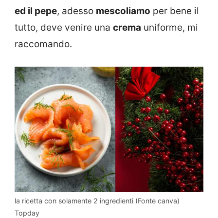
ed il pepe
, adesso
mescoliamo
per bene il
tutto, deve venire una
crema
uniforme, mi
raccomando.
la ricetta con solamente 2 ingredienti (Fonte canva)
Topday