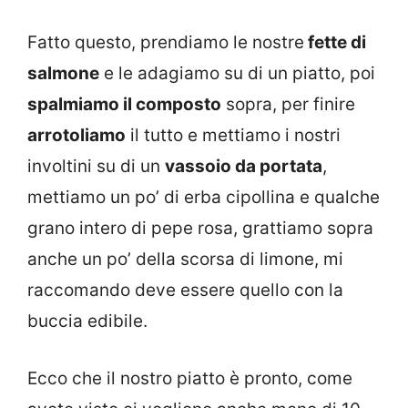
Fatto questo, prendiamo le nostre
fette di
salmone
e le adagiamo su di un piatto, poi
spalmiamo il composto
sopra, per finire
arrotoliamo
il tutto e mettiamo i nostri
involtini su di un
vassoio da portata
,
mettiamo un po’ di erba cipollina e qualche
grano intero di pepe rosa, grattiamo sopra
anche un po’ della scorsa di limone, mi
raccomando deve essere quello con la
buccia edibile.
Ecco che il nostro piatto è pronto, come