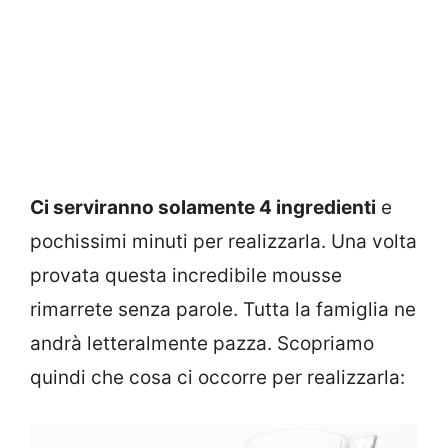
Ci serviranno solamente 4 ingredienti
e
pochissimi minuti per realizzarla. Una volta
provata questa incredibile mousse
rimarrete senza parole. Tutta la famiglia ne
andrà letteralmente pazza. Scopriamo
quindi che cosa ci occorre per realizzarla: