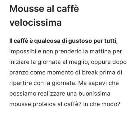
Mousse al caffè
velocissima
Il caffè è qualcosa di gustoso per tutti,
impossibile non prenderlo la mattina per
iniziare la giornata al meglio, oppure dopo
pranzo come momento di break prima di
ripartire con la giornata. Ma sapevi che
possiamo realizzare una buonissima
mousse proteica al caffè? In che modo?