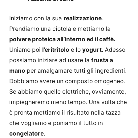
Iniziamo con la sua
realizzazione
.
Prendiamo una ciotola e mettiamo la
polvere proteica all’interno ed il caffè.
Uniamo poi
l’eritritolo
e lo
yogurt
. Adesso
possiamo iniziare ad usare la
frusta a
mano
per amalgamare tutti gli ingredienti.
Dobbiamo avere un composto omogeneo.
Se abbiamo quelle elettriche, ovviamente,
impiegheremo meno tempo. Una volta che
è pronta mettiamo il risultato nella tazza
che vogliamo e poniamo il tutto in
congelatore
.