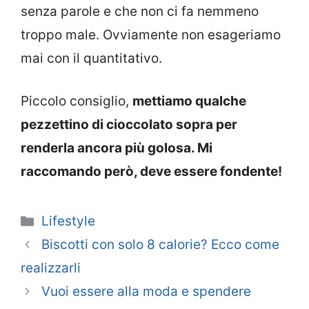
senza parole e che non ci fa nemmeno
troppo male. Ovviamente non esageriamo
mai con il quantitativo.
Piccolo consiglio,
mettiamo qualche
pezzettino di cioccolato sopra per
renderla ancora più golosa. Mi
raccomando però, deve essere fondente!
Categorie
Lifestyle
Biscotti con solo 8 calorie? Ecco come
realizzarli
Vuoi essere alla moda e spendere