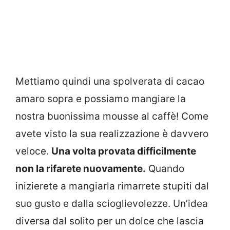
Mettiamo quindi una spolverata di cacao
amaro sopra e possiamo mangiare la
nostra buonissima mousse al caffè! Come
avete visto la sua realizzazione è davvero
veloce.
Una volta provata difficilmente
non la rifarete nuovamente.
Quando
inizierete a mangiarla rimarrete stupiti dal
suo gusto e dalla scioglievolezze. Un’idea
diversa dal solito per un dolce che lascia