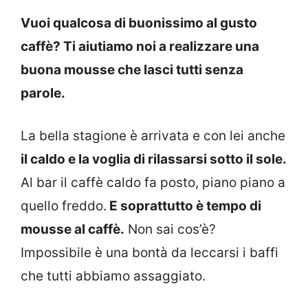
Vuoi qualcosa di buonissimo al gusto
caffè? Ti aiutiamo noi a realizzare una
buona mousse che lasci tutti senza
parole.
La bella stagione è arrivata e con lei anche
il caldo e la voglia di rilassarsi sotto il sole.
Al bar il caffè caldo fa posto, piano piano a
quello freddo.
E soprattutto è tempo di
mousse al caffè.
Non sai cos’è?
Impossibile è una bontà da leccarsi i baffi
che tutti abbiamo assaggiato.