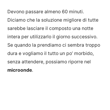
Devono passare almeno 60 minuti.
Diciamo che la soluzione migliore di tutte
sarebbe lasciare il composto una notte
intera per utilizzarlo il giorno successivo.
Se quando la prendiamo ci sembra troppo
dura e vogliamo il tutto un po’ morbido,
senza attendere, possiamo riporre nel
microonde
.