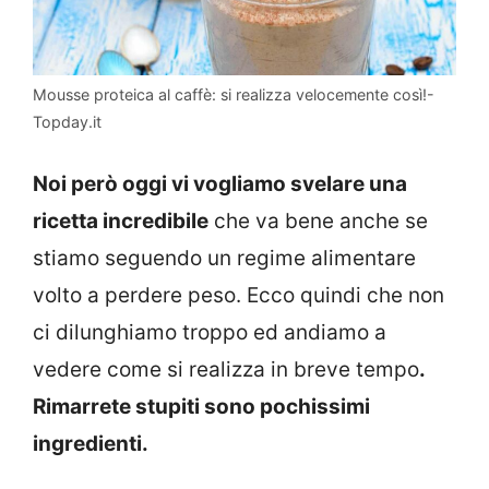
Mousse proteica al caffè: si realizza velocemente così!-
Topday.it
Noi però oggi vi vogliamo svelare una
ricetta incredibile
che va bene anche se
stiamo seguendo un regime alimentare
volto a perdere peso. Ecco quindi che non
ci dilunghiamo troppo ed andiamo a
vedere come si realizza in breve tempo
.
Rimarrete stupiti sono pochissimi
ingredienti.